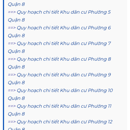
Quận 8
==>
Quy hoạch chi tiết Khu dân cư Phường 5
Quận 8
==>
Quy hoạch chi tiết Khu dân cư Phường 6
Quận 8
==>
Quy hoạch chi tiết Khu dân cư Phường 7
Quận 8
==>
Quy hoạch chi tiết Khu dân cư Phường 8
Quận 8
==>
Quy hoạch chi tiết Khu dân cư Phường 9
Quận 8
==>
Quy hoạch chi tiết Khu dân cư Phường 10
Quận 8
==>
Quy hoạch chi tiết Khu dân cư Phường 11
Quận 8
==>
Quy hoạch chi tiết Khu dân cư Phường 12
Quận 8