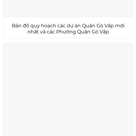
Bản đồ quy hoạch các dự án Quận Gò Vấp mới
nhất và các Phường Quận Gò Vấp