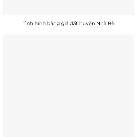
Tình hình bảng giá đất huyện Nhà Bè