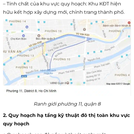
– Tính chất của khu vực quy hoạch: Khu KĐT hiện
hữu kết hợp xây dựng mới, chỉnh trang thành phố.
Ranh giới phường 11, quận 8
2. Quy hoạch hạ tầng kỹ thuật đô thị toàn khu vực
quy hoạch