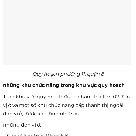
Quy hoạch phường 11, quận 8
những khu chức năng trong khu vực quy hoạch
Toàn khu vực quy hoạch được phân chia làm 02 đơn
vị ở và một số khu chức năng cấp thành thị ngoài
đơn vị ở, được xác định như sau:
những đơn vị ở: