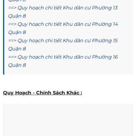
==>
Quy hoạch chi tiết Khu dân cư Phường 13
Quận 8
==>
Quy hoạch chi tiết Khu dân cư Phường 14
Quận 8
==>
Quy hoạch chi tiết Khu dân cư Phường 15
Quận 8
==>
Quy hoạch chi tiết Khu dân cư Phường 16
Quận 8
Quy Hoạch - Chính Sách Khác :