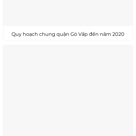
Quy hoạch chung quận Gò Vấp đến năm 2020