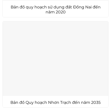
Bản đồ quy hoạch sử dụng đất Đồng Nai đến
năm 2020
Bản đồ Quy hoạch Nhơn Trạch đến năm 2035