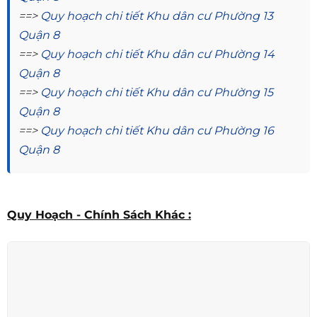
==>
Quy hoạch chi tiết Khu dân cư Phường 13
Quận 8
==>
Quy hoạch chi tiết Khu dân cư Phường 14
Quận 8
==>
Quy hoạch chi tiết Khu dân cư Phường 15
Quận 8
==>
Quy hoạch chi tiết Khu dân cư Phường 16
Quận 8
Quy Hoạch - Chính Sách Khác :