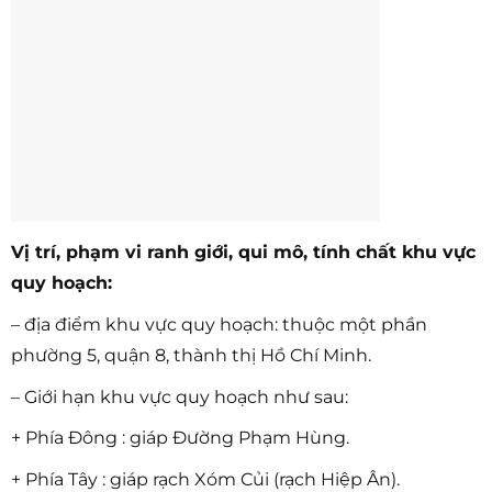
Vị trí, phạm vi ranh giới, qui mô, tính chất khu vực
quy hoạch:
– địa điểm khu vực quy hoạch: thuộc một phần
phường 5, quận 8, thành thị Hồ Chí Minh.
– Giới hạn khu vực quy hoạch như sau:
+ Phía Đông : giáp Đường Phạm Hùng.
+ Phía Tây : giáp rạch Xóm Củi (rạch Hiệp Ân).