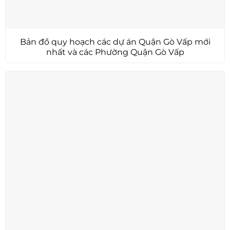
Bản đồ quy hoạch các dự án Quận Gò Vấp mới
nhất và các Phường Quận Gò Vấp