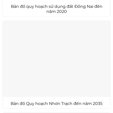
Bản đồ quy hoạch sử dụng đất Đồng Nai đến
năm 2020
Bản đồ Quy hoạch Nhơn Trạch đến năm 2035