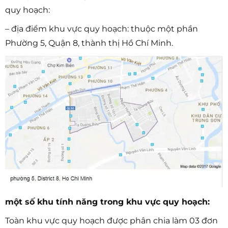
quy hoạch:
– địa điểm khu vực quy hoạch: thuộc một phần
Phường 5, Quận 8, thành thị Hồ Chí Minh.
một số khu tính năng trong khu vực quy hoạch:
Toàn khu vực quy hoạch được phân chia làm 03 đơn