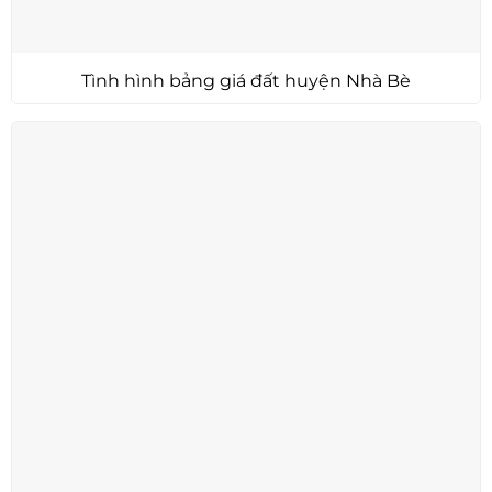
Tình hình bảng giá đất huyện Nhà Bè