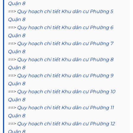
Quận 8
==>
Quy hoạch chi tiết Khu dân cư Phường 5
Quận 8
==>
Quy hoạch chi tiết Khu dân cư Phường 6
Quận 8
==>
Quy hoạch chi tiết Khu dân cư Phường 7
Quận 8
==>
Quy hoạch chi tiết Khu dân cư Phường 8
Quận 8
==>
Quy hoạch chi tiết Khu dân cư Phường 9
Quận 8
==>
Quy hoạch chi tiết Khu dân cư Phường 10
Quận 8
==>
Quy hoạch chi tiết Khu dân cư Phường 11
Quận 8
==>
Quy hoạch chi tiết Khu dân cư Phường 12
Quận 8