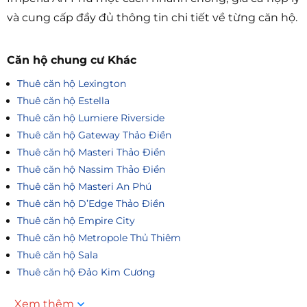
và cung cấp đầy đủ thông tin chi tiết về từng căn hộ.
Căn hộ chung cư Khác
Thuê căn hộ Lexington
Thuê căn hộ Estella
Thuê căn hộ Lumiere Riverside
Thuê căn hộ Gateway Thảo Điền
Thuê căn hộ Masteri Thảo Điền
Thuê căn hộ Nassim Thảo Điền
Thuê căn hộ Masteri An Phú
Thuê căn hộ D’Edge Thảo Điền
Thuê căn hộ Empire City
Thuê căn hộ Metropole Thủ Thiêm
Thuê căn hộ Sala
Thuê căn hộ Đảo Kim Cương
Xem thêm