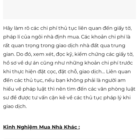
Hãy làm rõ các chi phí thủ tục liên quan đến giấy tờ,
pháp lí của ngôi nhà định mua. Các khoản chi phí là
rất quan trọng trong giao dịch nhà đất qua trung
gian. Do đó, xem xét, đọc kỹ, kiểm chứng các giấy tờ,
hồ sơ về dự án cũng như những khoản chi phí trước
khi thực hiện đặt cọc, đặt chỗ, giao dịch… Liên quan
đến các thủ tục, nếu bạn không phải là người am
hiểu về pháp luật thì nên tìm đến các văn phòng luật
sư để được tư vấn cặn kẽ về các thủ tục pháp lý khi
giao dịch.
Kinh Nghiệm Mua Nhà Khác :