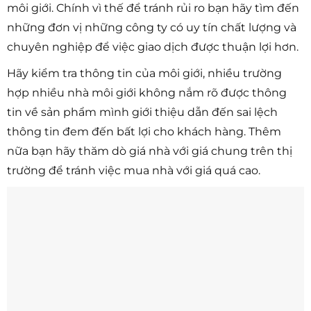
môi giới. Chính vì thế để tránh rủi ro bạn hãy tìm đến
những đơn vị những công ty có uy tín chất lượng và
chuyên nghiệp để việc giao dịch được thuận lợi hơn.
Hãy kiểm tra thông tin của môi giới, nhiều trường
hợp nhiều nhà môi giới không nắm rõ được thông
tin về sản phẩm mình giới thiệu dẫn đến sai lệch
thông tin đem đến bất lợi cho khách hàng. Thêm
nữa bạn hãy thăm dò giá nhà với giá chung trên thị
trường để tránh việc mua nhà với giá quá cao.