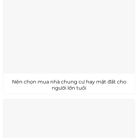
Nên chọn mua nhà chung cư hay mặt đất cho
người lớn tuổi