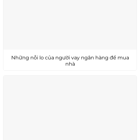
Những nỗi lo của người vay ngân hàng để mua
nhà