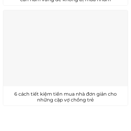
6 cách tiết kiệm tiền mua nhà đơn giản cho
những cặp vợ chồng trẻ