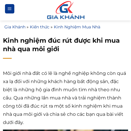
Bỏ
qua
nội
Gia Khánh
»
Kiến thức
»
Kinh Nghiệm Mua Nhà
dung
Kinh nghiệm đúc rút được khi mua
nhà qua môi giới
Môi giới nhà đất có lẽ là nghề nghiệp không còn quá
xa lạ đối với những khách hàng bất động sản, đặc
biệt là những hộ gia đình muốn tìm nhà theo nhu
cầu. Qua những lần mua nhà và trải nghiệm thành
công tôi đã đúc rút ra một số kinh nghiệm khi mua
nhà qua môi giới và chia sẻ cho các bạn qua bài viết
dưới đây.