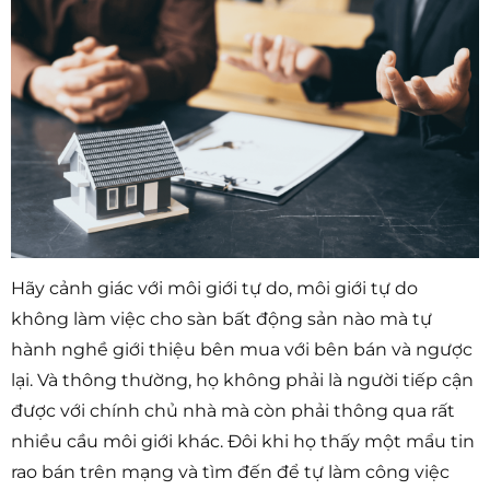
Hãy cảnh giác với môi giới tự do, môi giới tự do
không làm việc cho sàn bất động sản nào mà tự
hành nghề giới thiệu bên mua với bên bán và ngược
lại. Và thông thường, họ không phải là người tiếp cận
được với chính chủ nhà mà còn phải thông qua rất
nhiều cầu môi giới khác. Đôi khi họ thấy một mẩu tin
rao bán trên mạng và tìm đến để tự làm công việc