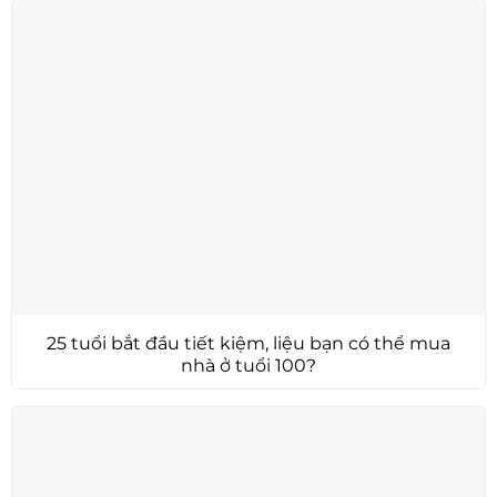
25 tuổi bắt đầu tiết kiệm, liệu bạn có thể mua
nhà ở tuổi 100?