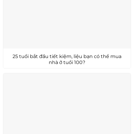
25 tuổi bắt đầu tiết kiệm, liệu bạn có thể mua
nhà ở tuổi 100?