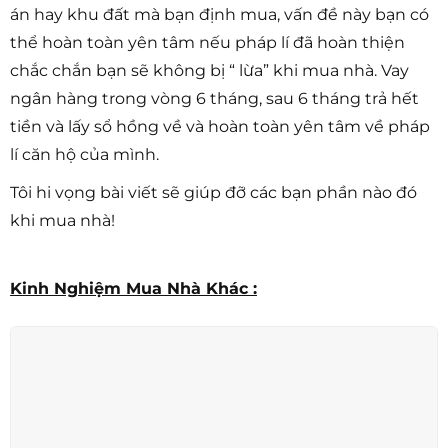
án hay khu đất mà bạn định mua, vấn đề này bạn có
thể hoàn toàn yên tâm nếu pháp lí đã hoàn thiện
chắc chắn bạn sẽ không bị “ lừa” khi mua nhà. Vay
ngân hàng trong vòng 6 tháng, sau 6 tháng trả hết
tiền và lấy sổ hồng về và hoàn toàn yên tâm về pháp
lí căn hộ của mình.
Tôi hi vọng bài viết sẽ giúp đỡ các bạn phần nào đó
khi mua nhà!
Kinh Nghiệm Mua Nhà Khác :