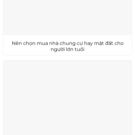
Nên chọn mua nhà chung cư hay mặt đất cho
người lớn tuổi