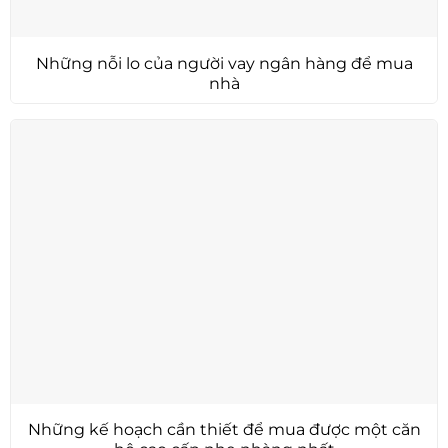
Những nỗi lo của người vay ngân hàng để mua
nhà
Những kế hoạch cần thiết để mua được một căn