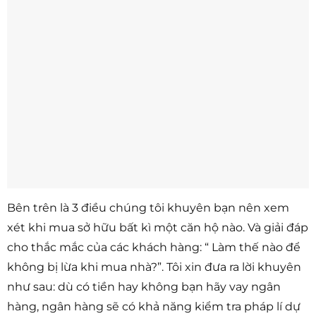
Bên trên là 3 điều chúng tôi khuyên bạn nên xem
xét khi mua sở hữu bất kì một căn hộ nào. Và giải đáp
cho thắc mắc của các khách hàng: “ Làm thế nào để
không bị lừa khi mua nhà?”. Tôi xin đưa ra lời khuyên
như sau: dù có tiền hay không bạn hãy vay ngân
hàng, ngân hàng sẽ có khả năng kiểm tra pháp lí dự