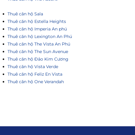
Thuê căn hộ Sala
Thuê căn hộ Estella Heights
Thuê căn hộ Imperia An phú
Thuê căn hộ Lexington An Phú
Thuê căn hộ The Vista An Phú
Thuê căn hộ The Sun Avenue
Thuê căn hộ Đảo Kim Cương
Thuê căn hộ Vista Verde
Thuê căn hộ Feliz En Vista
Thuê căn hộ One Verandah
Liên hệ