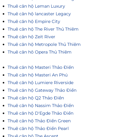
Thuê căn hộ Leman Luxury
Thuê căn hộ lancaster Legacy
Thuê căn hộ Empire City
Thuê căn hộ The River Thủ Thiêm
Thuê căn hộ Zeit River
Thuê căn hộ Metropole Thủ Thiêm
Thuê căn hô Opera Thủ Thiêm
Thuê căn hộ Masteri Thảo Điền
Thuê căn hộ Masteri An Phú
Thuê căn hộ Lumiere Riverside
Thuê căn hộ Gateway Thảo Điền
Thuê căn hộ Q2 Thảo Điền
Thuê căn hộ Nassim Thảo Điền
Thuê căn hộ D'Egde Thảo Điền
Thuê căn hộ Thảo Điền Green
Thuê căn hộ Thảo Điền Pearl
Thuê căn hộ The Ascent