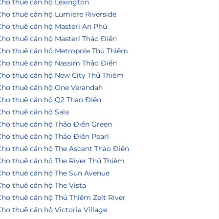
Cho thuê căn hộ Lexington
Cho thuê căn hộ Lumiere Riverside
Cho thuê căn hộ Masteri An Phú
Cho thuê căn hộ Masteri Thảo Điền
Cho thuê căn hộ Metropole Thủ Thiêm
Cho thuê căn hộ Nassim Thảo Điền
Cho thuê căn hộ New City Thủ Thiêm
Cho thuê căn hộ One Verandah
Cho thuê căn hộ Q2 Thảo Điền
Cho thuê căn hộ Sala
Cho thuê căn hộ Thảo Điền Green
Cho thuê căn hộ Thảo Điền Pearl
Cho thuê căn hộ The Ascent Thảo Điền
Cho thuê căn hộ The River Thủ Thiêm
Cho thuê căn hộ The Sun Avenue
ho thuê căn hộ The Vista
ho thuê căn hộ Thủ Thiêm Zeit River
ho thuê căn hộ Victoria Village