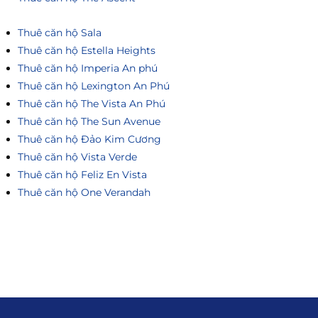
Thuê căn hộ Sala
Thuê căn hộ Estella Heights
Thuê căn hộ Imperia An phú
Thuê căn hộ Lexington An Phú
Thuê căn hộ The Vista An Phú
Thuê căn hộ The Sun Avenue
Thuê căn hộ Đảo Kim Cương
Thuê căn hộ Vista Verde
Thuê căn hộ Feliz En Vista
Thuê căn hộ One Verandah
Liên hệ