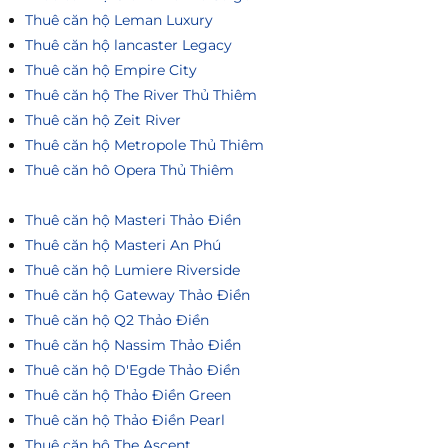
Thuê căn hộ Leman Luxury
Thuê căn hộ lancaster Legacy
Thuê căn hộ Empire City
Thuê căn hộ The River Thủ Thiêm
Thuê căn hộ Zeit River
Thuê căn hộ Metropole Thủ Thiêm
Thuê căn hô Opera Thủ Thiêm
Thuê căn hộ Masteri Thảo Điền
Thuê căn hộ Masteri An Phú
Thuê căn hộ Lumiere Riverside
Thuê căn hộ Gateway Thảo Điền
Thuê căn hộ Q2 Thảo Điền
Thuê căn hộ Nassim Thảo Điền
Thuê căn hộ D'Egde Thảo Điền
Thuê căn hộ Thảo Điền Green
Thuê căn hộ Thảo Điền Pearl
Thuê căn hộ The Ascent