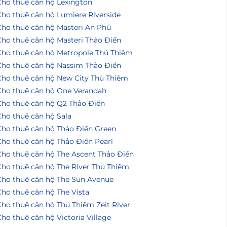
Cho thuê căn hộ Lexington
Cho thuê căn hộ Lumiere Riverside
Cho thuê căn hộ Masteri An Phú
Cho thuê căn hộ Masteri Thảo Điền
Cho thuê căn hộ Metropole Thủ Thiêm
Cho thuê căn hộ Nassim Thảo Điền
Cho thuê căn hộ New City Thủ Thiêm
Cho thuê căn hộ One Verandah
Cho thuê căn hộ Q2 Thảo Điền
Cho thuê căn hộ Sala
Cho thuê căn hộ Thảo Điền Green
Cho thuê căn hộ Thảo Điền Pearl
Cho thuê căn hộ The Ascent Thảo Điền
Cho thuê căn hộ The River Thủ Thiêm
Cho thuê căn hộ The Sun Avenue
ho thuê căn hộ The Vista
ho thuê căn hộ Thủ Thiêm Zeit River
ho thuê căn hộ Victoria Village