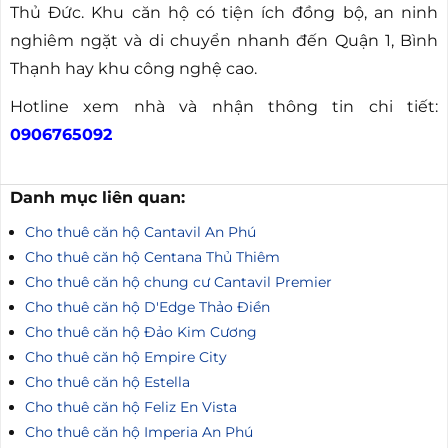
Thủ Đức. Khu căn hộ có tiện ích đồng bộ, an ninh
nghiêm ngặt và di chuyển nhanh đến Quận 1, Bình
Thạnh hay khu công nghệ cao.
Hotline xem nhà và nhận thông tin chi tiết:
0906765092
Danh mục liên quan:
Cho thuê căn hộ Cantavil An Phú
Cho thuê căn hộ Centana Thủ Thiêm
Cho thuê căn hộ chung cư Cantavil Premier
Cho thuê căn hộ D'Edge Thảo Điền
Cho thuê căn hộ Đảo Kim Cương
Cho thuê căn hộ Empire City
Cho thuê căn hộ Estella
Cho thuê căn hộ Feliz En Vista
Cho thuê căn hộ Imperia An Phú