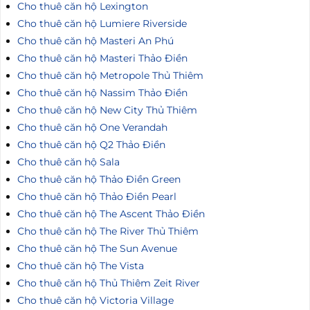
Cho thuê căn hộ Lexington
Cho thuê căn hộ Lumiere Riverside
Cho thuê căn hộ Masteri An Phú
Cho thuê căn hộ Masteri Thảo Điền
Cho thuê căn hộ Metropole Thủ Thiêm
Cho thuê căn hộ Nassim Thảo Điền
Cho thuê căn hộ New City Thủ Thiêm
Cho thuê căn hộ One Verandah
Cho thuê căn hộ Q2 Thảo Điền
Cho thuê căn hộ Sala
Cho thuê căn hộ Thảo Điền Green
Cho thuê căn hộ Thảo Điền Pearl
Cho thuê căn hộ The Ascent Thảo Điền
Cho thuê căn hộ The River Thủ Thiêm
Cho thuê căn hộ The Sun Avenue
Cho thuê căn hộ The Vista
Cho thuê căn hộ Thủ Thiêm Zeit River
Cho thuê căn hộ Victoria Village