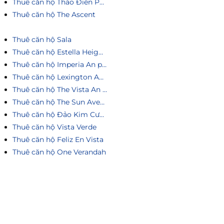
Thuê căn hộ Thảo Điền Pearl
Thuê căn hộ The Ascent
Thuê căn hộ Sala
Thuê căn hộ Estella Heights
Thuê căn hộ Imperia An phú
Thuê căn hộ Lexington An Phú
Thuê căn hộ The Vista An Phú
Thuê căn hộ The Sun Avenue
Thuê căn hộ Đảo Kim Cương
Thuê căn hộ Vista Verde
Thuê căn hộ Feliz En Vista
Thuê căn hộ One Verandah
Liên hệ