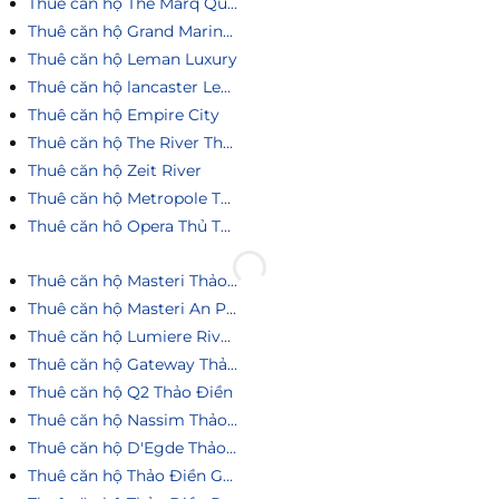
Thuê căn hộ The Marq Quận 1
Thuê căn hộ Grand Marina Saigon
Thuê căn hộ Leman Luxury
Thuê căn hộ lancaster Legacy
Thuê căn hộ Empire City
Thuê căn hộ The River Thủ Thiêm
Thuê căn hộ Zeit River
Thuê căn hộ Metropole Thủ Thiêm
Thuê căn hô Opera Thủ Thiêm
Thuê căn hộ Masteri Thảo Điền
Thuê căn hộ Masteri An Phú
Thuê căn hộ Lumiere Riverside
Thuê căn hộ Gateway Thảo Điền
Thuê căn hộ Q2 Thảo Điền
Thuê căn hộ Nassim Thảo Điền
Thuê căn hộ D'Egde Thảo Điền
Thuê căn hộ Thảo Điền Green