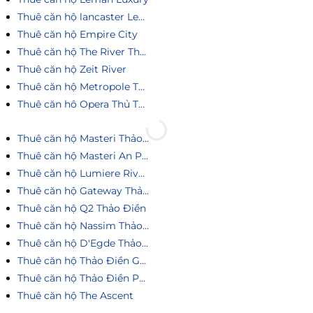
Thuê căn hộ lancaster Legacy
Thuê căn hộ Empire City
Thuê căn hộ The River Thủ Thiêm
Thuê căn hộ Zeit River
Thuê căn hộ Metropole Thủ Thiêm
Thuê căn hô Opera Thủ Thiêm
Thuê căn hộ Masteri Thảo Điền
Thuê căn hộ Masteri An Phú
Thuê căn hộ Lumiere Riverside
Thuê căn hộ Gateway Thảo Điền
Thuê căn hộ Q2 Thảo Điền
Thuê căn hộ Nassim Thảo Điền
Thuê căn hộ D'Egde Thảo Điền
Thuê căn hộ Thảo Điền Green
Thuê căn hộ Thảo Điền Pearl
Thuê căn hộ The Ascent