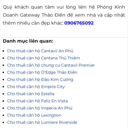
Quý khách quan tâm vui lòng liên hệ Phòng Kinh
Doanh Gateway Thảo Điền để xem nhà và cập nhật
thêm nhiều căn đẹp khác:
0906765092
Danh mục liên quan:
Cho thuê căn hộ Cantavil An Phú
Cho thuê căn hộ Centana Thủ Thiêm
Cho thuê căn hộ chung cư Cantavil Premier
Cho thuê căn hộ D'Edge Thảo Điền
Cho thuê căn hộ Đảo Kim Cương
Cho thuê căn hộ Empire City
Cho thuê căn hộ Estella
Cho thuê căn hộ Feliz En Vista
Cho thuê căn hộ Imperia An Phú
Cho thuê căn hộ Lexington
Cho thuê căn hộ Lumiere Riverside