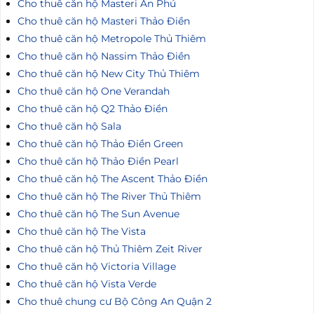
Cho thuê căn hộ Masteri An Phú
Cho thuê căn hộ Masteri Thảo Điền
Cho thuê căn hộ Metropole Thủ Thiêm
Cho thuê căn hộ Nassim Thảo Điền
Cho thuê căn hộ New City Thủ Thiêm
Cho thuê căn hộ One Verandah
Cho thuê căn hộ Q2 Thảo Điền
Cho thuê căn hộ Sala
Cho thuê căn hộ Thảo Điền Green
Cho thuê căn hộ Thảo Điền Pearl
Cho thuê căn hộ The Ascent Thảo Điền
Cho thuê căn hộ The River Thủ Thiêm
Cho thuê căn hộ The Sun Avenue
Cho thuê căn hộ The Vista
Cho thuê căn hộ Thủ Thiêm Zeit River
Cho thuê căn hộ Victoria Village
Cho thuê căn hộ Vista Verde
Cho thuê chung cư Bộ Công An Quận 2