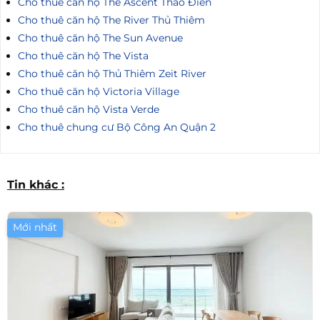
Cho thuê căn hộ The Ascent Thảo Điền
Cho thuê căn hộ The River Thủ Thiêm
Cho thuê căn hộ The Sun Avenue
Cho thuê căn hộ The Vista
Cho thuê căn hộ Thủ Thiêm Zeit River
Cho thuê căn hộ Victoria Village
Cho thuê căn hộ Vista Verde
Cho thuê chung cư Bộ Công An Quận 2
Tin khác :
Mới nhất