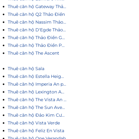
Thuê căn hộ Gateway Thảo Điền
Thuê căn hộ Q2 Thảo Điền
Thuê căn hộ Nassim Thảo Điền
Thuê căn hộ D'Egde Thảo Điền
Thuê căn hộ Thảo Điền Green
Thuê căn hộ Thảo Điền Pearl
Thuê căn hộ The Ascent
Thuê căn hộ Sala
Thuê căn hộ Estella Heights
Thuê căn hộ Imperia An phú
Thuê căn hộ Lexington An Phú
Thuê căn hộ The Vista An Phú
Thuê căn hộ The Sun Avenue
Thuê căn hộ Đảo Kim Cương
Thuê căn hộ Vista Verde
Thuê căn hộ Feliz En Vista
Thuê căn hộ One Verandah