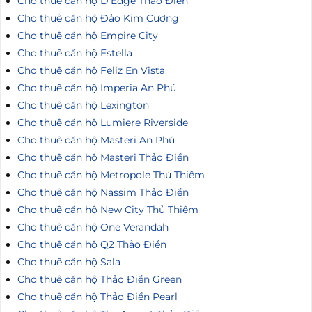
Cho thuê căn hộ D'Edge Thảo Điền
Cho thuê căn hộ Đảo Kim Cương
Cho thuê căn hộ Empire City
Cho thuê căn hộ Estella
Cho thuê căn hộ Feliz En Vista
Cho thuê căn hộ Imperia An Phú
Cho thuê căn hộ Lexington
Cho thuê căn hộ Lumiere Riverside
Cho thuê căn hộ Masteri An Phú
Cho thuê căn hộ Masteri Thảo Điền
Cho thuê căn hộ Metropole Thủ Thiêm
Cho thuê căn hộ Nassim Thảo Điền
Cho thuê căn hộ New City Thủ Thiêm
Cho thuê căn hộ One Verandah
Cho thuê căn hộ Q2 Thảo Điền
Cho thuê căn hộ Sala
Cho thuê căn hộ Thảo Điền Green
Cho thuê căn hộ Thảo Điền Pearl