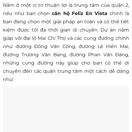
Nằm ở một vị trí thuận lợi là trung tâm của quận 2,
nếu như bạn chọn
căn hộ Feliz En Vista
chính là
bạn đang chọn một giải pháp an toàn và có thể tiết
kiệm được tối đa thời gian di chuyển. Dự án nằm
giáp với đại lộ Mai Chí Thọ và các cung đường chính
như đường Đồng Văn Cống, đường Lê Hiến Mai,
đường Trương Văn Bang, đường Phan Văn Đáng,
những cung đường này giúp cho bạn có thể di
chuyển đến các quận trung tâm một cách dễ dàng
như: