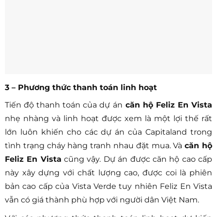
3 – Phương thức thanh toán linh hoạt
Tiến độ thanh toán của dự án
căn hộ Feliz En Vista
nhẹ nhàng và linh hoạt được xem là một lợi thế rất
lớn luôn khiến cho các dự án của Capitaland trong
tình trạng cháy hàng tranh nhau đặt mua. Và
căn hộ
Feliz En Vista
cũng vậy. Dự án được căn hộ cao cấp
này xây dựng với chất lượng cao, được coi là phiên
bản cao cấp của Vista Verde tuy nhiên Feliz En Vista
vẫn có giá thành phù hợp với người dân Việt Nam.