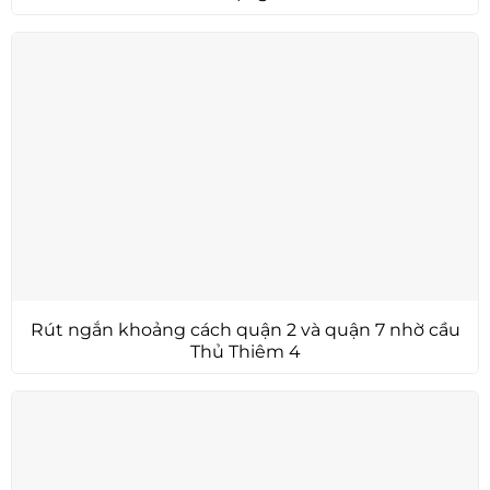
Rút ngắn khoảng cách quận 2 và quận 7 nhờ cầu
Thủ Thiêm 4