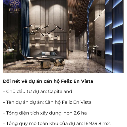
Đôi nét về dự án căn hộ Feliz En Vista
– Chủ đầu tư dự án: Capitaland
– Tên dự án dự án: Căn hộ Feliz En Vista
– Tổng diện tích xây dựng: hơn 2,6 ha
– Tổng quy mô toàn khu của dự án: 16.939,8 m2.