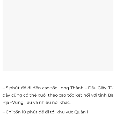
– 5 phút để đi đến cao tốc Long Thành – Dầu Giây. Từ
đây cũng có thể xuôi theo cao tốc kết nối với tỉnh Bà
Rịa –Vũng Tàu và nhiều nơi khác.
– Chỉ tốn 10 phút để đi tới khu vực Quận 1