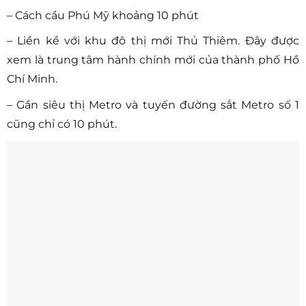
– Cách cầu Phú Mỹ khoảng 10 phút
– Liền kề với khu đô thị mới Thủ Thiêm. Đây được
xem là trung tâm hành chính mới của thành phố Hồ
Chí Minh.
– Gần siêu thị Metro và tuyến đường sắt Metro số 1
cũng chỉ có 10 phút.