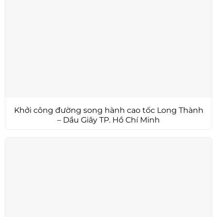
Khởi công đường song hành cao tốc Long Thành
– Dầu Giây TP. Hồ Chí Minh