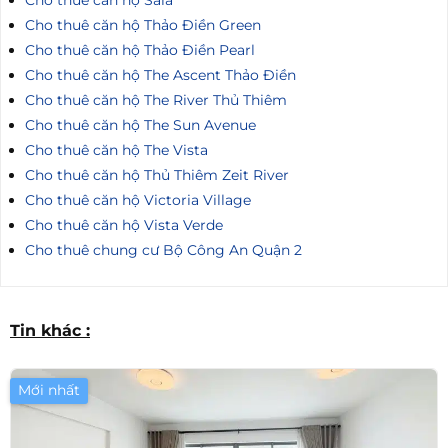
Cho thuê căn hộ Thảo Điền Green
Cho thuê căn hộ Thảo Điền Pearl
Cho thuê căn hộ The Ascent Thảo Điền
Cho thuê căn hộ The River Thủ Thiêm
Cho thuê căn hộ The Sun Avenue
Cho thuê căn hộ The Vista
Cho thuê căn hộ Thủ Thiêm Zeit River
Cho thuê căn hộ Victoria Village
Cho thuê căn hộ Vista Verde
Cho thuê chung cư Bộ Công An Quận 2
Tin khác :
Mới nhất