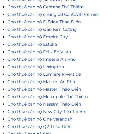
Cho thuê căn hộ Centana Thủ Thiêm
Cho thuê căn hộ chung cư Cantavil Premier
Cho thuê căn hộ D'Edge Thảo Điền
Cho thuê căn hộ Đảo Kim Cương
Cho thuê căn hộ Empire City
Cho thuê căn hộ Estella
Cho thuê căn hộ Feliz En Vista
Cho thuê căn hộ Imperia An Phú
Cho thuê căn hộ Lexington
Cho thuê căn hộ Lumiere Riverside
Cho thuê căn hộ Masteri An Phú
Cho thuê căn hộ Masteri Thảo Điền
Cho thuê căn hộ Metropole Thủ Thiêm
Cho thuê căn hộ Nassim Thảo Điền
Cho thuê căn hộ New City Thủ Thiêm
Cho thuê căn hộ One Verandah
Cho thuê căn hộ Q2 Thảo Điền
Cho thuê căn hộ Sala