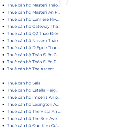
Thuê căn hộ Masteri Thảo Điền
Thuê căn hộ Masteri An Phú
Thuê căn hộ Lumiere Riverside
Thuê căn hộ Gateway Thảo Điền
Thuê căn hộ Q2 Thảo Điền
Thuê căn hộ Nassim Thảo Điền
Thuê căn hộ D'Egde Thảo Điền
Thuê căn hộ Thảo Điền Green
Thuê căn hộ Thảo Điền Pearl
Thuê căn hộ The Ascent
Thuê căn hộ Sala
Thuê căn hộ Estella Heights
Thuê căn hộ Imperia An phú
Thuê căn hộ Lexington An Phú
Thuê căn hộ The Vista An Phú
Thuê căn hộ The Sun Avenue
Thuê căn hộ Đảo Kim Cương