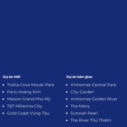
Dự án Mới
Dự án bàn giao
Trellia Cove Mizuki Park
Vinhomes Central Park
Paris Hoàng Kim
City Garden
Maison Grand Phú Mỹ
Vinhomes Golden River
T&T Millennia City
The Marq
Gold Coast Vũng Tàu
Sunwah Pearl
The River Thủ Thiêm