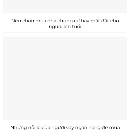
Nên chọn mua nhà chung cư hay mặt đất cho
người lớn tuổi
Những nỗi lo của người vay ngân hàng để mua