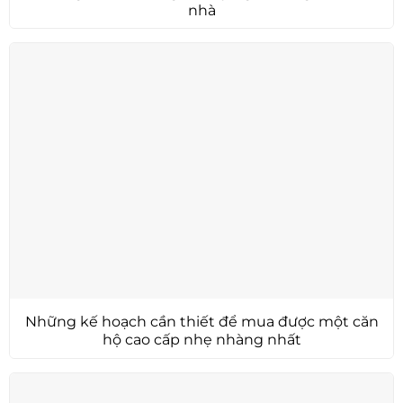
nhà
Những kế hoạch cần thiết để mua được một căn
hộ cao cấp nhẹ nhàng nhất