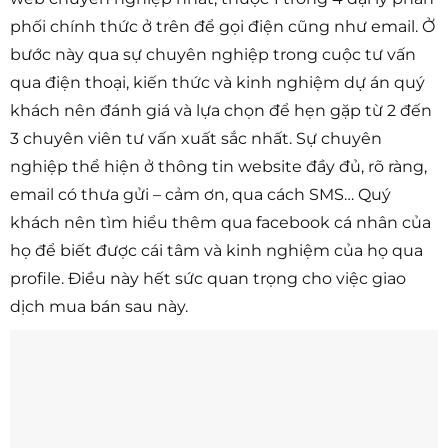
phối chính thức ở trên để gọi điện cũng như email. Ở
bước này qua sự chuyên nghiệp trong cuộc tư vấn
qua điện thoại, kiến thức và kinh nghiệm dự án quý
khách nên đánh giá và lựa chọn để hẹn gặp từ 2 đến
3 chuyên viên tư vấn xuất sắc nhất. Sự chuyên
nghiệp thể hiện ở thông tin website đầy đủ, rõ ràng,
email có thưa gửi – cảm ơn, qua cách SMS… Quý
khách nên tìm hiểu thêm qua facebook cá nhân của
họ để biết được cái tâm và kinh nghiệm của họ qua
profile. Điều này hết sức quan trọng cho việc giao
dịch mua bán sau này.