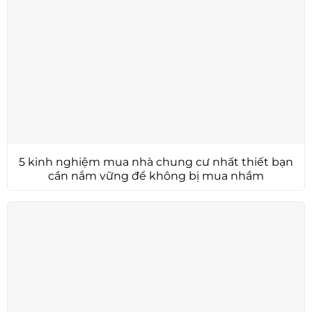
5 kinh nghiệm mua nhà chung cư nhất thiết bạn
cần nắm vững để không bị mua nhầm