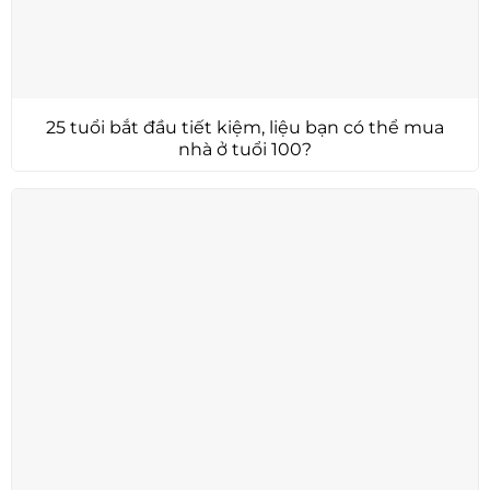
25 tuổi bắt đầu tiết kiệm, liệu bạn có thể mua
nhà ở tuổi 100?