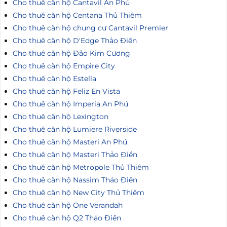
Cho thuê căn hộ Cantavil An Phú
Cho thuê căn hộ Centana Thủ Thiêm
Cho thuê căn hộ chung cư Cantavil Premier
Cho thuê căn hộ D'Edge Thảo Điền
Cho thuê căn hộ Đảo Kim Cương
Cho thuê căn hộ Empire City
Cho thuê căn hộ Estella
Cho thuê căn hộ Feliz En Vista
Cho thuê căn hộ Imperia An Phú
Cho thuê căn hộ Lexington
Cho thuê căn hộ Lumiere Riverside
Cho thuê căn hộ Masteri An Phú
Cho thuê căn hộ Masteri Thảo Điền
Cho thuê căn hộ Metropole Thủ Thiêm
Cho thuê căn hộ Nassim Thảo Điền
Cho thuê căn hộ New City Thủ Thiêm
Cho thuê căn hộ One Verandah
Cho thuê căn hộ Q2 Thảo Điền