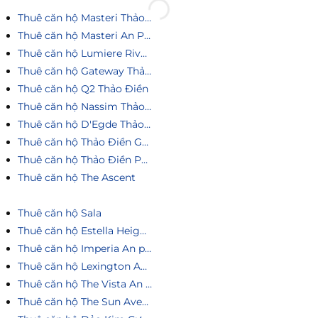
Thuê căn hộ Masteri Thảo Điền
Thuê căn hộ Masteri An Phú
Thuê căn hộ Lumiere Riverside
Thuê căn hộ Gateway Thảo Điền
Thuê căn hộ Q2 Thảo Điền
Thuê căn hộ Nassim Thảo Điền
Thuê căn hộ D'Egde Thảo Điền
Thuê căn hộ Thảo Điền Green
Thuê căn hộ Thảo Điền Pearl
Thuê căn hộ The Ascent
Thuê căn hộ Sala
Thuê căn hộ Estella Heights
Thuê căn hộ Imperia An phú
Thuê căn hộ Lexington An Phú
Thuê căn hộ The Vista An Phú
Thuê căn hộ The Sun Avenue