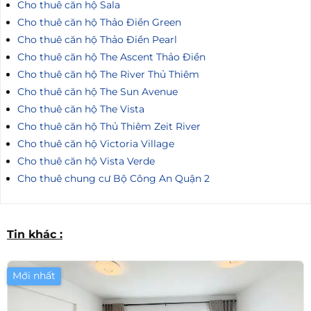
Cho thuê căn hộ Sala
Cho thuê căn hộ Thảo Điền Green
Cho thuê căn hộ Thảo Điền Pearl
Cho thuê căn hộ The Ascent Thảo Điền
Cho thuê căn hộ The River Thủ Thiêm
Cho thuê căn hộ The Sun Avenue
Cho thuê căn hộ The Vista
Cho thuê căn hộ Thủ Thiêm Zeit River
Cho thuê căn hộ Victoria Village
Cho thuê căn hộ Vista Verde
Cho thuê chung cư Bộ Công An Quận 2
Tin khác :
Mới nhất