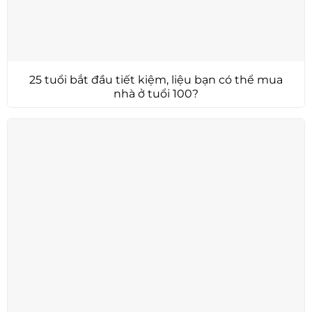
25 tuổi bắt đầu tiết kiệm, liệu bạn có thể mua
nhà ở tuổi 100?