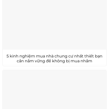
5 kinh nghiệm mua nhà chung cư nhất thiết bạn
cần nắm vững để không bị mua nhầm