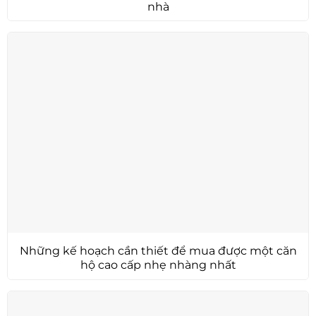
nhà
Những kế hoạch cần thiết để mua được một căn
hộ cao cấp nhẹ nhàng nhất