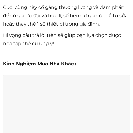
Cuối cùng hãy cố gắng thương lượng và đàm phán
để có giá ưu đãi và hợp lí, số tiền dư giả có thể tu sửa
hoặc thay thế 1 số thiết bị trong gia đình.
Hi vọng câu trả lời trên sẽ giúp bạn lựa chọn được
nhà tập thể cũ ưng ý!
Kinh Nghiệm Mua Nhà Khác :