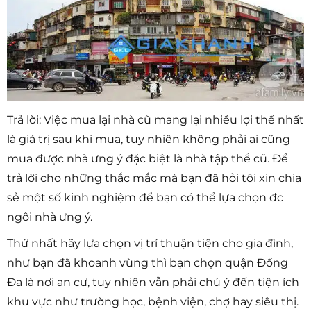
Trả lời: Việc mua lại nhà cũ mang lại nhiều lợi thế nhất
là giá trị sau khi mua, tuy nhiên không phải ai cũng
mua được nhà ưng ý đặc biệt là nhà tập thể cũ. Để
trả lời cho những thắc mắc mà bạn đã hỏi tôi xin chia
sẻ một số kinh nghiệm để bạn có thể lựa chọn đc
ngôi nhà ưng ý.
Thứ nhất hãy lựa chọn vị trí thuận tiện cho gia đình,
như bạn đã khoanh vùng thì bạn chọn quận Đống
Đa là nơi an cư, tuy nhiên vẫn phải chú ý đến tiện ích
khu vực như trường học, bệnh viện, chợ hay siêu thị.