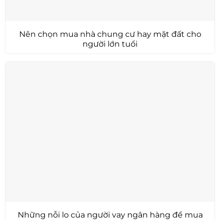
Nên chọn mua nhà chung cư hay mặt đất cho
người lớn tuổi
Những nỗi lo của người vay ngân hàng để mua