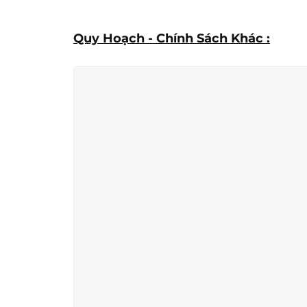
Quy Hoạch - Chính Sách Khác :