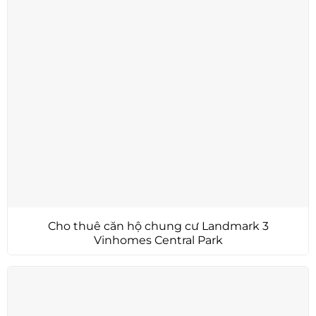
Cho thuê căn hộ chung cư Landmark 3
Vinhomes Central Park