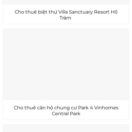
Cho thuê biệt thự Villa Sanctuary Resort Hồ
Tràm
Cho thuê căn hộ chung cư Park 4 Vinhomes
Central Park