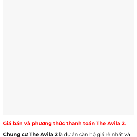
Giá bán và phương thức thanh toán The Avila 2.
Chung cư The Avila 2
là dự án căn hộ giá rẻ nhất và