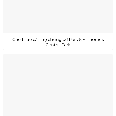
Cho thuê căn hộ chung cư Park 5 Vinhomes
Central Park