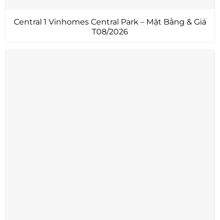
Central 1 Vinhomes Central Park – Mặt Bằng & Giá
T08/2026