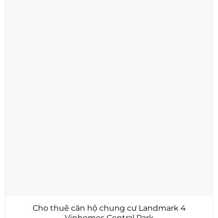
Cho thuê căn hộ chung cư Landmark 4
Vinhomes Central Park