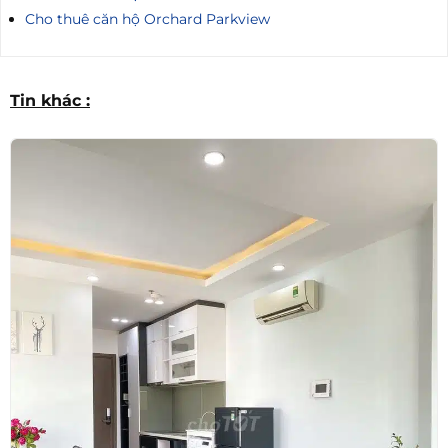
Cho thuê căn hộ Orchard Parkview
Tin khác :