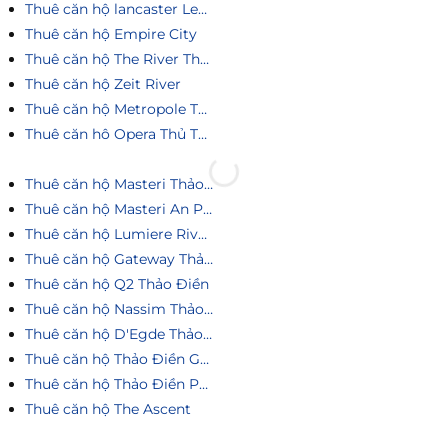
Thuê căn hộ lancaster Legacy
Thuê căn hộ Empire City
Thuê căn hộ The River Thủ Thiêm
Thuê căn hộ Zeit River
Thuê căn hộ Metropole Thủ Thiêm
Thuê căn hô Opera Thủ Thiêm
Thuê căn hộ Masteri Thảo Điền
Thuê căn hộ Masteri An Phú
Thuê căn hộ Lumiere Riverside
Thuê căn hộ Gateway Thảo Điền
Thuê căn hộ Q2 Thảo Điền
Thuê căn hộ Nassim Thảo Điền
Thuê căn hộ D'Egde Thảo Điền
Thuê căn hộ Thảo Điền Green
Thuê căn hộ Thảo Điền Pearl
Thuê căn hộ The Ascent