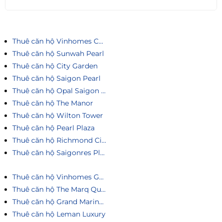
Thuê căn hộ Vinhomes Central Park
Thuê căn hộ Sunwah Pearl
Thuê căn hộ City Garden
Thuê căn hộ Saigon Pearl
Thuê căn hộ Opal Saigon Pearl
Thuê căn hộ The Manor
Thuê căn hộ Wilton Tower
Thuê căn hộ Pearl Plaza
Thuê căn hộ Richmond City
Thuê căn hộ Saigonres Plaza
Thuê căn hộ Vinhomes Golden River
Thuê căn hộ The Marq Quận 1
Thuê căn hộ Grand Marina Saigon
Thuê căn hộ Leman Luxury