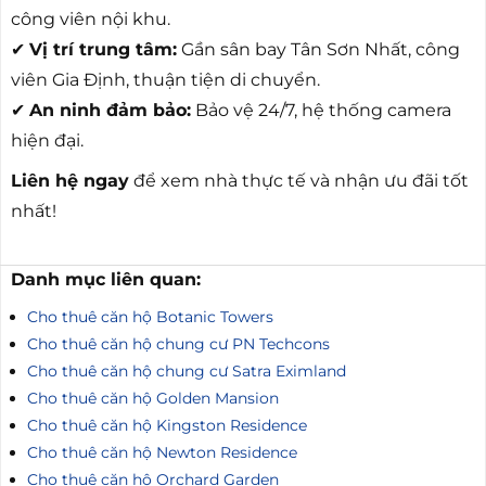
công viên nội khu.
✔
Vị trí trung tâm:
Gần sân bay Tân Sơn Nhất, công
viên Gia Định, thuận tiện di chuyển.
✔
An ninh đảm bảo:
Bảo vệ 24/7, hệ thống camera
hiện đại.
Liên hệ ngay
để xem nhà thực tế và nhận ưu đãi tốt
nhất!
Danh mục liên quan:
Cho thuê căn hộ Botanic Towers
Cho thuê căn hộ chung cư PN Techcons
Cho thuê căn hộ chung cư Satra Eximland
Cho thuê căn hộ Golden Mansion
Cho thuê căn hộ Kingston Residence
Cho thuê căn hộ Newton Residence
Cho thuê căn hộ Orchard Garden