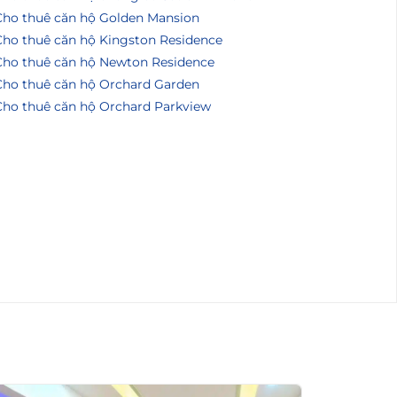
Cho thuê căn hộ Golden Mansion
Cho thuê căn hộ Kingston Residence
Cho thuê căn hộ Newton Residence
Cho thuê căn hộ Orchard Garden
Cho thuê căn hộ Orchard Parkview