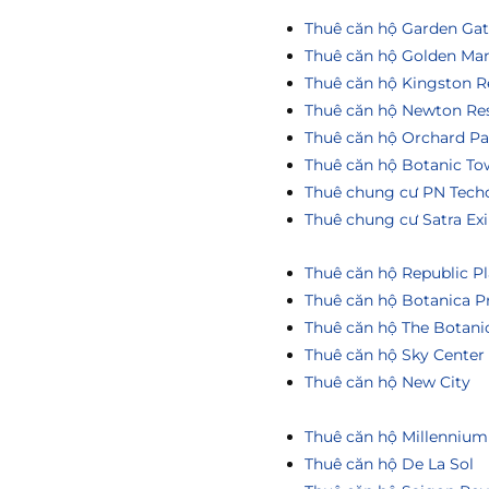
Thuê căn hộ Garden Ga
Thuê căn hộ Golden Ma
Thuê căn hộ Kingston R
Thuê căn hộ Newton Re
Thuê căn hộ Orchard Pa
Thuê căn hộ Botanic To
Thuê chung cư PN Tech
Thuê chung cư Satra Ex
Thuê căn hộ Republic Pl
Thuê căn hộ Botanica P
Thuê căn hộ The Botani
Thuê căn hộ Sky Center
Thuê căn hộ New City
Thuê căn hộ Millennium
Thuê căn hộ De La Sol