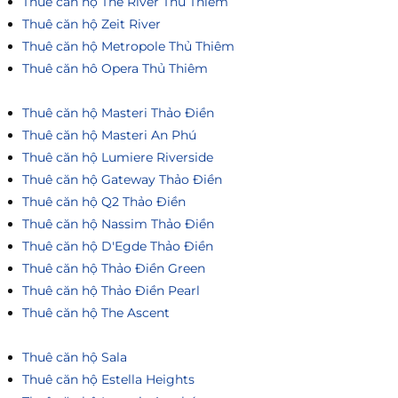
Thuê căn hộ The River Thủ Thiêm
Thuê căn hộ Zeit River
Thuê căn hộ Metropole Thủ Thiêm
Thuê căn hô Opera Thủ Thiêm
Thuê căn hộ Masteri Thảo Điền
Thuê căn hộ Masteri An Phú
Thuê căn hộ Lumiere Riverside
Thuê căn hộ Gateway Thảo Điền
Thuê căn hộ Q2 Thảo Điền
Thuê căn hộ Nassim Thảo Điền
Thuê căn hộ D'Egde Thảo Điền
Thuê căn hộ Thảo Điền Green
Thuê căn hộ Thảo Điền Pearl
Thuê căn hộ The Ascent
Thuê căn hộ Sala
Thuê căn hộ Estella Heights