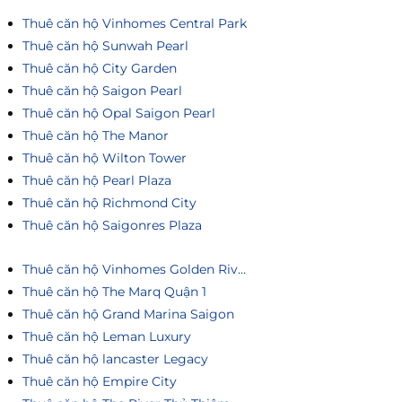
Thuê căn hộ Vinhomes Central Park
Thuê căn hộ Sunwah Pearl
Thuê căn hộ City Garden
Thuê căn hộ Saigon Pearl
Thuê căn hộ Opal Saigon Pearl
Thuê căn hộ The Manor
Thuê căn hộ Wilton Tower
Thuê căn hộ Pearl Plaza
Thuê căn hộ Richmond City
Thuê căn hộ Saigonres Plaza
Thuê căn hộ Vinhomes Golden River
Thuê căn hộ The Marq Quận 1
Thuê căn hộ Grand Marina Saigon
Thuê căn hộ Leman Luxury
Thuê căn hộ lancaster Legacy
Thuê căn hộ Empire City