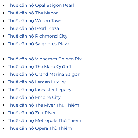
Thuê căn hộ Opal Saigon Pearl
Thuê căn hộ The Manor
Thuê căn hộ Wilton Tower
Thuê căn hộ Pearl Plaza
Thuê căn hộ Richmond City
Thuê căn hộ Saigonres Plaza
Thuê căn hộ Vinhomes Golden River
Thuê căn hộ The Marq Quận 1
Thuê căn hộ Grand Marina Saigon
Thuê căn hộ Leman Luxury
Thuê căn hộ lancaster Legacy
Thuê căn hộ Empire City
Thuê căn hộ The River Thủ Thiêm
Thuê căn hộ Zeit River
Thuê căn hộ Metropole Thủ Thiêm
Thuê căn hô Opera Thủ Thiêm