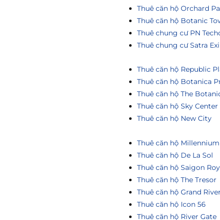
Thuê căn hộ Orchard Pa
Thuê căn hộ Botanic To
Thuê chung cư PN Tech
Thuê chung cư Satra Ex
Thuê căn hộ Republic Pl
Thuê căn hộ Botanica P
Thuê căn hộ The Botani
Thuê căn hộ Sky Center
Thuê căn hộ New City
Thuê căn hộ Millennium
Thuê căn hộ De La Sol
Thuê căn hộ Saigon Roy
Thuê căn hộ The Tresor
Thuê căn hộ Grand Rive
Thuê căn hộ Icon 56
Thuê căn hộ River Gate