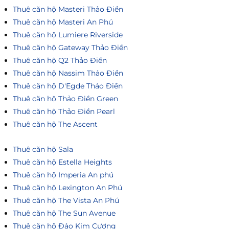
Thuê căn hộ Masteri Thảo Điền
Thuê căn hộ Masteri An Phú
Thuê căn hộ Lumiere Riverside
Thuê căn hộ Gateway Thảo Điền
Thuê căn hộ Q2 Thảo Điền
Thuê căn hộ Nassim Thảo Điền
Thuê căn hộ D'Egde Thảo Điền
Thuê căn hộ Thảo Điền Green
Thuê căn hộ Thảo Điền Pearl
Thuê căn hộ The Ascent
Thuê căn hộ Sala
Thuê căn hộ Estella Heights
Thuê căn hộ Imperia An phú
Thuê căn hộ Lexington An Phú
Thuê căn hộ The Vista An Phú
Thuê căn hộ The Sun Avenue
Thuê căn hộ Đảo Kim Cương