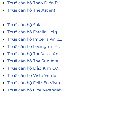
Thuê căn hộ Thảo Điền Pearl
Thuê căn hộ The Ascent
Thuê căn hộ Sala
Thuê căn hộ Estella Heights
Thuê căn hộ Imperia An phú
Thuê căn hộ Lexington An Phú
Thuê căn hộ The Vista An Phú
Thuê căn hộ The Sun Avenue
Thuê căn hộ Đảo Kim Cương
Thuê căn hộ Vista Verde
Thuê căn hộ Feliz En Vista
Thuê căn hộ One Verandah
Liên hệ