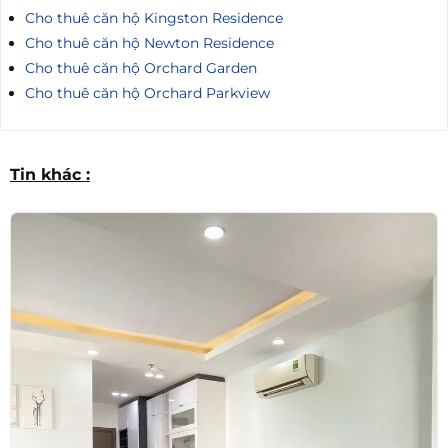
Cho thuê căn hộ Kingston Residence
Cho thuê căn hộ Newton Residence
Cho thuê căn hộ Orchard Garden
Cho thuê căn hộ Orchard Parkview
Tin khác :