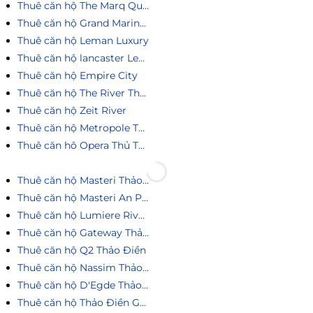
Thuê căn hộ The Marq Quận 1
Thuê căn hộ Grand Marina Saigon
Thuê căn hộ Leman Luxury
Thuê căn hộ lancaster Legacy
Thuê căn hộ Empire City
Thuê căn hộ The River Thủ Thiêm
Thuê căn hộ Zeit River
Thuê căn hộ Metropole Thủ Thiêm
Thuê căn hô Opera Thủ Thiêm
Thuê căn hộ Masteri Thảo Điền
Thuê căn hộ Masteri An Phú
Thuê căn hộ Lumiere Riverside
Thuê căn hộ Gateway Thảo Điền
Thuê căn hộ Q2 Thảo Điền
Thuê căn hộ Nassim Thảo Điền
Thuê căn hộ D'Egde Thảo Điền
Thuê căn hộ Thảo Điền Green