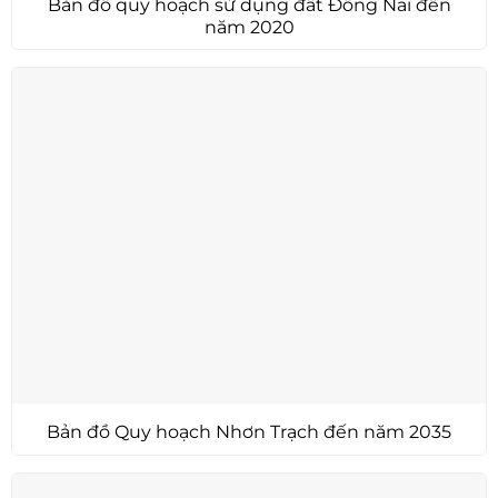
Bản đồ quy hoạch sử dụng đất Đồng Nai đến
năm 2020
Bản đồ Quy hoạch Nhơn Trạch đến năm 2035