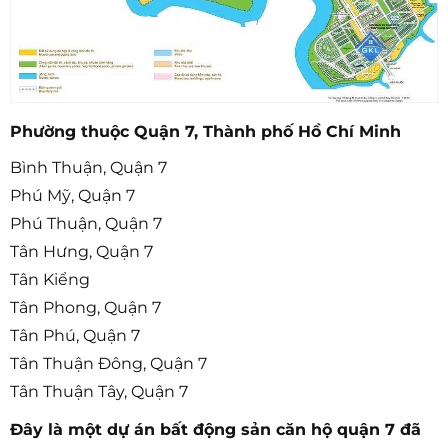
Phường thuộc Quận 7, Thành phố Hồ Chí Minh
Bình Thuận, Quận 7
Phú Mỹ, Quận 7
Phú Thuận, Quận 7
Tân Hưng, Quận 7
Tân Kiểng
Tân Phong, Quận 7
Tân Phú, Quận 7
Tân Thuận Đông, Quận 7
Tân Thuận Tây, Quận 7
Đây là một dự án bất động sản căn hộ quận 7 đã