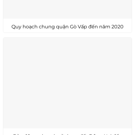
Quy hoạch chung quận Gò Vấp đến năm 2020