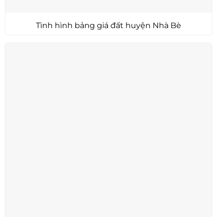
Tình hình bảng giá đất huyện Nhà Bè