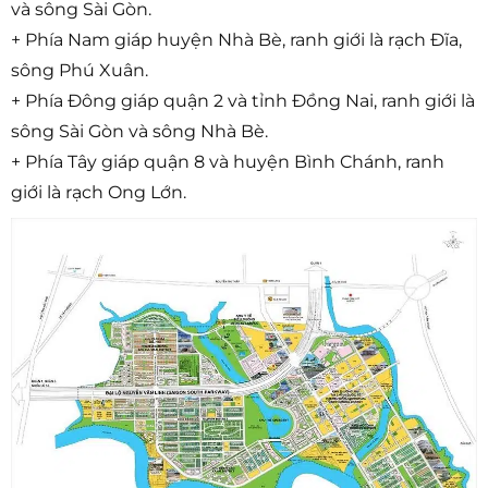
và sông Sài Gòn.
+ Phía Nam giáp huyện Nhà Bè, ranh giới là rạch Đĩa,
sông Phú Xuân.
+ Phía Đông giáp quận 2 và tỉnh Đồng Nai, ranh giới là
sông Sài Gòn và sông Nhà Bè.
+ Phía Tây giáp quận 8 và huyện Bình Chánh, ranh
giới là rạch Ong Lớn.