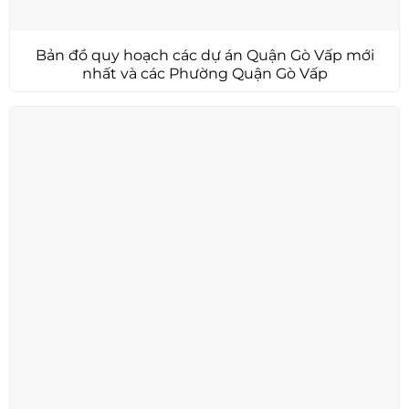
Bản đồ quy hoạch các dự án Quận Gò Vấp mới
nhất và các Phường Quận Gò Vấp