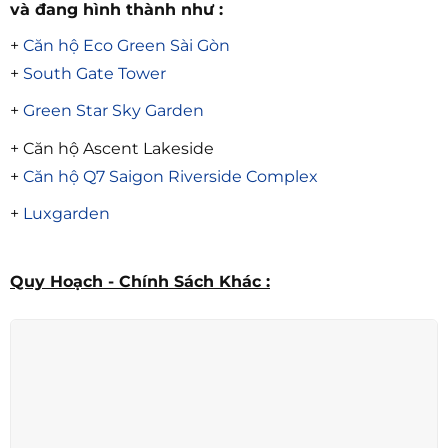
và đang hình thành như :
+
Căn hộ Eco Green Sài Gòn
+
South Gate Tower
+
Green Star Sky Garden
+ Căn hộ Ascent Lakeside
+
Căn hộ Q7 Saigon Riverside Complex
+
Luxgarden
Quy Hoạch - Chính Sách Khác :