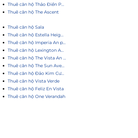
Thuê căn hộ Thảo Điền Pearl
Thuê căn hộ The Ascent
Thuê căn hộ Sala
Thuê căn hộ Estella Heights
Thuê căn hộ Imperia An phú
Thuê căn hộ Lexington An Phú
Thuê căn hộ The Vista An Phú
Thuê căn hộ The Sun Avenue
Thuê căn hộ Đảo Kim Cương
Thuê căn hộ Vista Verde
Thuê căn hộ Feliz En Vista
Thuê căn hộ One Verandah