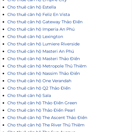
Cho thuê căn hộ Estella
Cho thuê căn hộ Feliz En Vista
Cho thuê căn hộ Gateway Thảo Điền
Cho thuê căn hộ Imperia An Phú
Cho thuê căn hộ Lexington
Cho thuê căn hộ Lumiere Riverside
Cho thuê căn hộ Masteri An Phú
Cho thuê căn hộ Masteri Thảo Điền
Cho thuê căn hộ Metropole Thủ Thiêm
Cho thuê căn hộ Nassim Thảo Điền
Cho thuê căn hộ One Verandah
Cho thuê căn hộ Q2 Thảo Điền
Cho thuê căn hộ Sala
Cho thuê căn hộ Thảo Điền Green
Cho thuê căn hộ Thảo Điền Pearl
Cho thuê căn hộ The Ascent Thảo Điền
Cho thuê căn hộ The River Thủ Thiêm