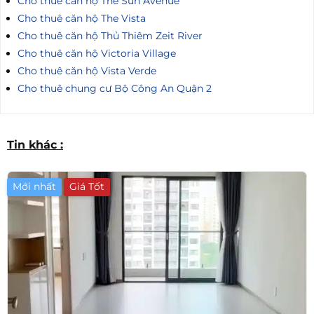
Cho thuê căn hộ The Sun Avenue
Cho thuê căn hộ The Vista
Cho thuê căn hộ Thủ Thiêm Zeit River
Cho thuê căn hộ Victoria Village
Cho thuê căn hộ Vista Verde
Cho thuê chung cư Bộ Công An Quận 2
Tin khác :
Mới nhất
Giá Tốt