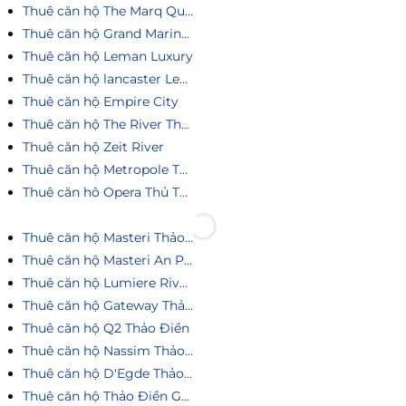
Thuê căn hộ The Marq Quận 1
Thuê căn hộ Grand Marina Saigon
Thuê căn hộ Leman Luxury
Thuê căn hộ lancaster Legacy
Thuê căn hộ Empire City
Thuê căn hộ The River Thủ Thiêm
Thuê căn hộ Zeit River
Thuê căn hộ Metropole Thủ Thiêm
Thuê căn hô Opera Thủ Thiêm
Thuê căn hộ Masteri Thảo Điền
Thuê căn hộ Masteri An Phú
Thuê căn hộ Lumiere Riverside
Thuê căn hộ Gateway Thảo Điền
Thuê căn hộ Q2 Thảo Điền
Thuê căn hộ Nassim Thảo Điền
Thuê căn hộ D'Egde Thảo Điền
Thuê căn hộ Thảo Điền Green