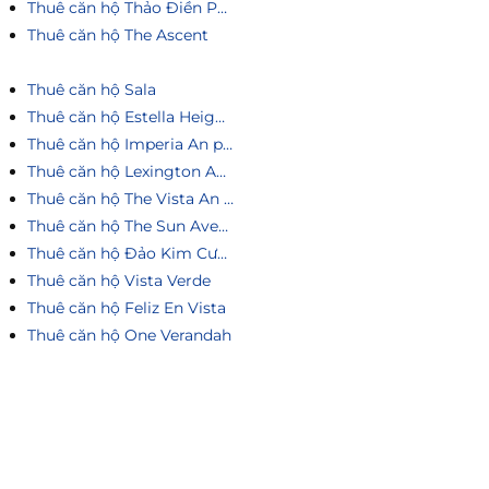
Thuê căn hộ Thảo Điền Pearl
Thuê căn hộ The Ascent
Thuê căn hộ Sala
Thuê căn hộ Estella Heights
Thuê căn hộ Imperia An phú
Thuê căn hộ Lexington An Phú
Thuê căn hộ The Vista An Phú
Thuê căn hộ The Sun Avenue
Thuê căn hộ Đảo Kim Cương
Thuê căn hộ Vista Verde
Thuê căn hộ Feliz En Vista
Thuê căn hộ One Verandah
Liên hệ