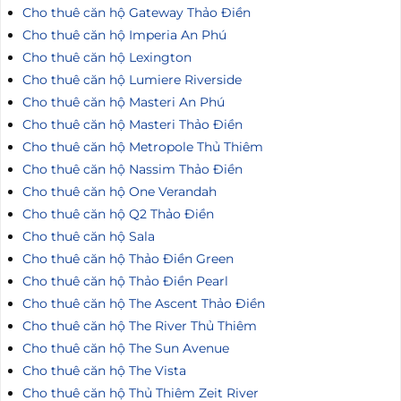
Cho thuê căn hộ Gateway Thảo Điền
Cho thuê căn hộ Imperia An Phú
Cho thuê căn hộ Lexington
Cho thuê căn hộ Lumiere Riverside
Cho thuê căn hộ Masteri An Phú
Cho thuê căn hộ Masteri Thảo Điền
Cho thuê căn hộ Metropole Thủ Thiêm
Cho thuê căn hộ Nassim Thảo Điền
Cho thuê căn hộ One Verandah
Cho thuê căn hộ Q2 Thảo Điền
Cho thuê căn hộ Sala
Cho thuê căn hộ Thảo Điền Green
Cho thuê căn hộ Thảo Điền Pearl
Cho thuê căn hộ The Ascent Thảo Điền
Cho thuê căn hộ The River Thủ Thiêm
Cho thuê căn hộ The Sun Avenue
Cho thuê căn hộ The Vista
Cho thuê căn hộ Thủ Thiêm Zeit River