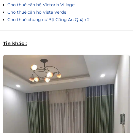
Cho thuê căn hộ Victoria Village
Cho thuê căn hộ Vista Verde
Cho thuê chung cư Bộ Công An Quận 2
Tin khác :