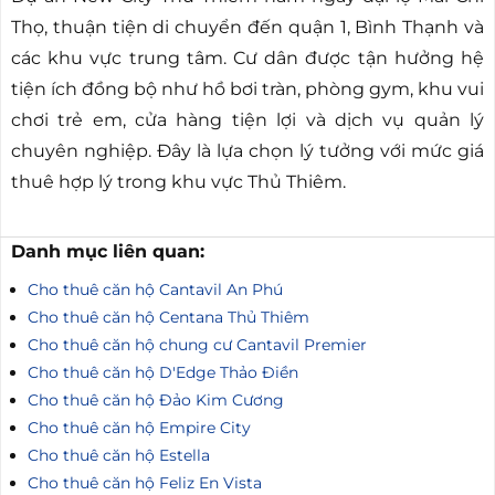
Thọ, thuận tiện di chuyển đến quận 1, Bình Thạnh và
các khu vực trung tâm. Cư dân được tận hưởng hệ
tiện ích đồng bộ như hồ bơi tràn, phòng gym, khu vui
chơi trẻ em, cửa hàng tiện lợi và dịch vụ quản lý
chuyên nghiệp. Đây là lựa chọn lý tưởng với mức giá
thuê hợp lý trong khu vực Thủ Thiêm.
Danh mục liên quan:
Cho thuê căn hộ Cantavil An Phú
Cho thuê căn hộ Centana Thủ Thiêm
Cho thuê căn hộ chung cư Cantavil Premier
Cho thuê căn hộ D'Edge Thảo Điền
Cho thuê căn hộ Đảo Kim Cương
Cho thuê căn hộ Empire City
Cho thuê căn hộ Estella
Cho thuê căn hộ Feliz En Vista