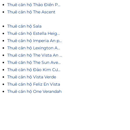
Thuê căn hộ Thảo Điền Pearl
Thuê căn hộ The Ascent
Thuê căn hộ Sala
Thuê căn hộ Estella Heights
Thuê căn hộ Imperia An phú
Thuê căn hộ Lexington An Phú
Thuê căn hộ The Vista An Phú
Thuê căn hộ The Sun Avenue
Thuê căn hộ Đảo Kim Cương
Thuê căn hộ Vista Verde
Thuê căn hộ Feliz En Vista
Thuê căn hộ One Verandah