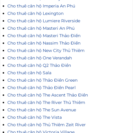
Cho thuê căn hộ Imperia An Phú
Cho thuê căn hộ Lexington
Cho thuê căn hộ Lumiere Riverside
Cho thuê căn hộ Masteri An Phú
Cho thuê căn hộ Masteri Thảo Điền
Cho thuê căn hộ Nassim Thảo Điền
Cho thuê căn hộ New City Thủ Thiêm
Cho thuê căn hộ One Verandah
Cho thuê căn hộ Q2 Thảo Điền
Cho thuê căn hộ Sala
Cho thuê căn hộ Thảo Điền Green
Cho thuê căn hộ Thảo Điền Pearl
Cho thuê căn hộ The Ascent Thảo Điền
Cho thuê căn hộ The River Thủ Thiêm
Cho thuê căn hộ The Sun Avenue
Cho thuê căn hộ The Vista
Cho thuê căn hộ Thủ Thiêm Zeit River
Cho thuê căn hộ Victoria Village