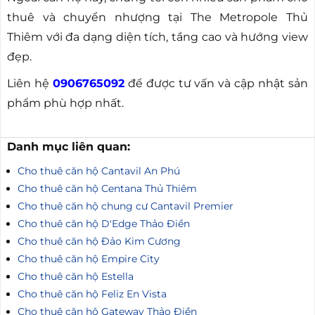
thuê và chuyển nhượng tại The Metropole Thủ
Thiêm với đa dạng diện tích, tầng cao và hướng view
đẹp.
Liên hệ
0906765092
để được tư vấn và cập nhật sản
phẩm phù hợp nhất.
Danh mục liên quan:
Cho thuê căn hộ Cantavil An Phú
Cho thuê căn hộ Centana Thủ Thiêm
Cho thuê căn hộ chung cư Cantavil Premier
Cho thuê căn hộ D'Edge Thảo Điền
Cho thuê căn hộ Đảo Kim Cương
Cho thuê căn hộ Empire City
Cho thuê căn hộ Estella
Cho thuê căn hộ Feliz En Vista
Cho thuê căn hộ Gateway Thảo Điền