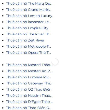
Thuê căn hộ The Marq Quận 1
Thuê căn hộ Grand Marina Saigon
Thuê căn hộ Leman Luxury
Thuê căn hộ lancaster Legacy
Thuê căn hộ Empire City
Thuê căn hộ The River Thủ Thiêm
Thuê căn hộ Zeit River
Thuê căn hộ Metropole Thủ Thiêm
Thuê căn hô Opera Thủ Thiêm
Thuê căn hộ Masteri Thảo Điền
Thuê căn hộ Masteri An Phú
Thuê căn hộ Lumiere Riverside
Thuê căn hộ Gateway Thảo Điền
Thuê căn hộ Q2 Thảo Điền
Thuê căn hộ Nassim Thảo Điền
Thuê căn hộ D'Egde Thảo Điền
Thuê căn hộ Thảo Điền Green