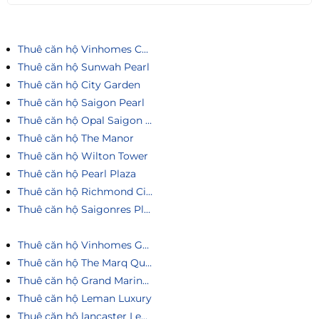
Thuê căn hộ Vinhomes Central Park
Thuê căn hộ Sunwah Pearl
Thuê căn hộ City Garden
Thuê căn hộ Saigon Pearl
Thuê căn hộ Opal Saigon Pearl
Thuê căn hộ The Manor
Thuê căn hộ Wilton Tower
Thuê căn hộ Pearl Plaza
Thuê căn hộ Richmond City
Thuê căn hộ Saigonres Plaza
Thuê căn hộ Vinhomes Golden River
Thuê căn hộ The Marq Quận 1
Thuê căn hộ Grand Marina Saigon
Thuê căn hộ Leman Luxury
Thuê căn hộ lancaster Legacy