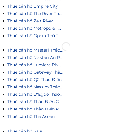
Thuê căn hộ Empire City
Thuê căn hộ The River Thủ Thiêm
Thuê căn hộ Zeit River
Thuê căn hộ Metropole Thủ Thiêm
Thuê căn hô Opera Thủ Thiêm
Thuê căn hộ Masteri Thảo Điền
Thuê căn hộ Masteri An Phú
Thuê căn hộ Lumiere Riverside
Thuê căn hộ Gateway Thảo Điền
Thuê căn hộ Q2 Thảo Điền
Thuê căn hộ Nassim Thảo Điền
Thuê căn hộ D'Egde Thảo Điền
Thuê căn hộ Thảo Điền Green
Thuê căn hộ Thảo Điền Pearl
Thuê căn hộ The Ascent
Thuê căn hộ Sala