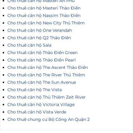
Cho thuê căn hộ Masteri An Phú
Cho thuê căn hộ Masteri Thảo Điền
Cho thuê căn hộ Nassim Thảo Điền
Cho thuê căn hộ New City Thủ Thiêm
Cho thuê căn hộ One Verandah
Cho thuê căn hộ Q2 Thảo Điền
Cho thuê căn hộ Sala
Cho thuê căn hộ Thảo Điền Green
Cho thuê căn hộ Thảo Điền Pearl
Cho thuê căn hộ The Ascent Thảo Điền
Cho thuê căn hộ The River Thủ Thiêm
Cho thuê căn hộ The Sun Avenue
Cho thuê căn hộ The Vista
Cho thuê căn hộ Thủ Thiêm Zeit River
Cho thuê căn hộ Victoria Village
Cho thuê căn hộ Vista Verde
Cho thuê chung cư Bộ Công An Quận 2