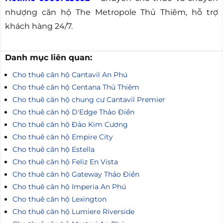
nhượng căn hộ The Metropole Thủ Thiêm, hỗ trợ
khách hàng 24/7.
Danh mục liên quan:
Cho thuê căn hộ Cantavil An Phú
Cho thuê căn hộ Centana Thủ Thiêm
Cho thuê căn hộ chung cư Cantavil Premier
Cho thuê căn hộ D'Edge Thảo Điền
Cho thuê căn hộ Đảo Kim Cương
Cho thuê căn hộ Empire City
Cho thuê căn hộ Estella
Cho thuê căn hộ Feliz En Vista
Cho thuê căn hộ Gateway Thảo Điền
Cho thuê căn hộ Imperia An Phú
Cho thuê căn hộ Lexington
Cho thuê căn hộ Lumiere Riverside