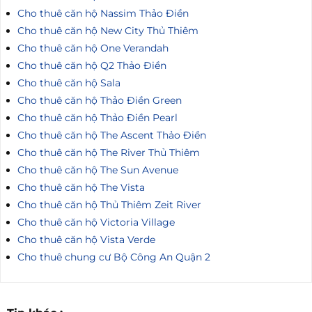
Cho thuê căn hộ Masteri An Phú
Cho thuê căn hộ Masteri Thảo Điền
Cho thuê căn hộ Nassim Thảo Điền
Cho thuê căn hộ New City Thủ Thiêm
Cho thuê căn hộ One Verandah
Cho thuê căn hộ Q2 Thảo Điền
Cho thuê căn hộ Sala
Cho thuê căn hộ Thảo Điền Green
Cho thuê căn hộ Thảo Điền Pearl
Cho thuê căn hộ The Ascent Thảo Điền
Cho thuê căn hộ The River Thủ Thiêm
Cho thuê căn hộ The Sun Avenue
Cho thuê căn hộ The Vista
Cho thuê căn hộ Thủ Thiêm Zeit River
Cho thuê căn hộ Victoria Village
Cho thuê căn hộ Vista Verde
Cho thuê chung cư Bộ Công An Quận 2