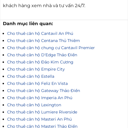
Hotline 0906765092
– Chuyên cho thuê và chuyển
nhượng căn hộ The Metropole Thủ Thiêm, hỗ trợ
khách hàng xem nhà và tư vấn 24/7.
Danh mục liên quan:
Cho thuê căn hộ Cantavil An Phú
Cho thuê căn hộ Centana Thủ Thiêm
Cho thuê căn hộ chung cư Cantavil Premier
Cho thuê căn hộ D'Edge Thảo Điền
Cho thuê căn hộ Đảo Kim Cương
Cho thuê căn hộ Empire City
Cho thuê căn hộ Estella
Cho thuê căn hộ Feliz En Vista
Cho thuê căn hộ Gateway Thảo Điền
Cho thuê căn hộ Imperia An Phú
Cho thuê căn hộ Lexington
Cho thuê căn hộ Lumiere Riverside