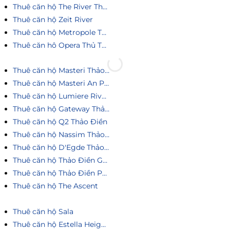
Thuê căn hộ Empire City
Thuê căn hộ The River Thủ Thiêm
Thuê căn hộ Zeit River
Thuê căn hộ Metropole Thủ Thiêm
Thuê căn hô Opera Thủ Thiêm
Thuê căn hộ Masteri Thảo Điền
Thuê căn hộ Masteri An Phú
Thuê căn hộ Lumiere Riverside
Thuê căn hộ Gateway Thảo Điền
Thuê căn hộ Q2 Thảo Điền
Thuê căn hộ Nassim Thảo Điền
Thuê căn hộ D'Egde Thảo Điền
Thuê căn hộ Thảo Điền Green
Thuê căn hộ Thảo Điền Pearl
Thuê căn hộ The Ascent