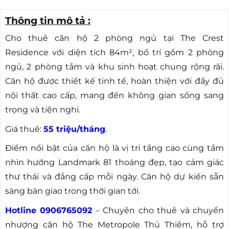
Dự án
The Metropole
Thông tin mô tả :
Cho thuê căn hộ 2 phòng ngủ tại The Crest
Residence với diện tích 84m², bố trí gồm 2 phòng
ngủ, 2 phòng tắm và khu sinh hoạt chung rộng rãi.
Căn hộ được thiết kế tinh tế, hoàn thiện với đầy đủ
nội thất cao cấp, mang đến không gian sống sang
trọng và tiện nghi.
Giá thuê:
55 triệu/tháng
.
Điểm nổi bật của căn hộ là vị trí tầng cao cùng tầm
nhìn hướng Landmark 81 thoáng đẹp, tạo cảm giác
thư thái và đẳng cấp mỗi ngày. Căn hộ dự kiến sẵn
sàng bàn giao trong thời gian tới.