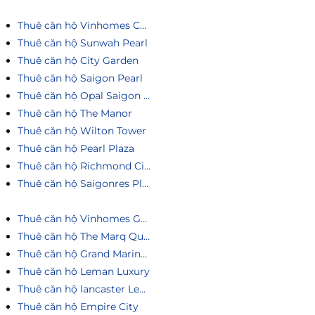
Thuê căn hộ Vinhomes Central Park
Thuê căn hộ Sunwah Pearl
Thuê căn hộ City Garden
Thuê căn hộ Saigon Pearl
Thuê căn hộ Opal Saigon Pearl
Thuê căn hộ The Manor
Thuê căn hộ Wilton Tower
Thuê căn hộ Pearl Plaza
Thuê căn hộ Richmond City
Thuê căn hộ Saigonres Plaza
Thuê căn hộ Vinhomes Golden River
Thuê căn hộ The Marq Quận 1
Thuê căn hộ Grand Marina Saigon
Thuê căn hộ Leman Luxury
Thuê căn hộ lancaster Legacy