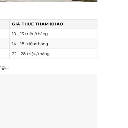
GIÁ THUÊ THAM KHẢO
10 – 13 triệu/tháng
14 – 18 triệu/tháng
22 – 28 triệu/tháng
ng,…