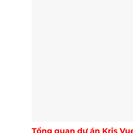
Tổng quan dự án Kris Vu