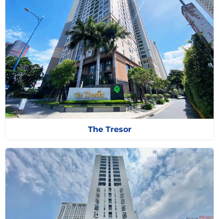
The Tresor