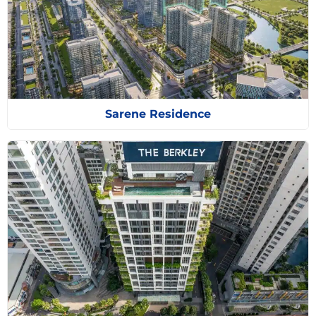
Sarene Residence