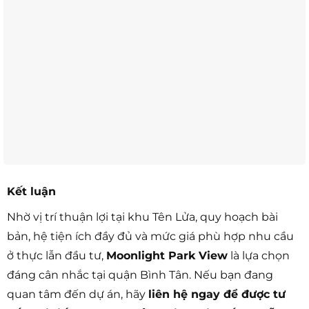
Kết luận
Nhờ vị trí thuận lợi tại khu Tên Lửa, quy hoạch bài
bản, hệ tiện ích đầy đủ và mức giá phù hợp nhu cầu
ở thực lẫn đầu tư,
Moonlight Park View
là lựa chọn
đáng cân nhắc tại quận Bình Tân. Nếu bạn đang
quan tâm đến dự án, hãy
liên hệ ngay để được tư