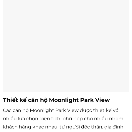
Thiết kế căn hộ Moonlight Park View
Các căn hộ Moonlight Park View được thiết kế với
nhiều lựa chọn diện tích, phù hợp cho nhiều nhóm
khách hàng khác nhau, từ người độc thân, gia đình