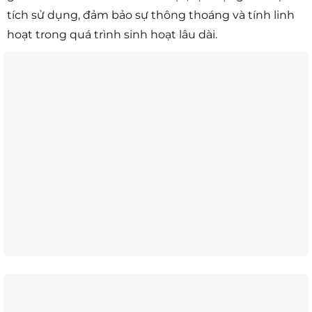
tích sử dụng, đảm bảo sự thông thoáng và tính linh
hoạt trong quá trình sinh hoạt lâu dài.