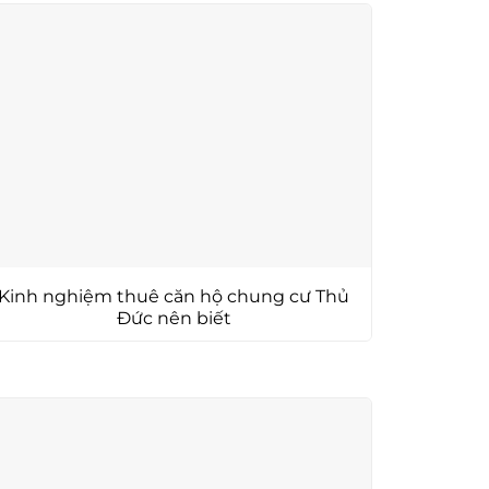
Kinh nghiệm thuê căn hộ chung cư Thủ
Đức nên biết