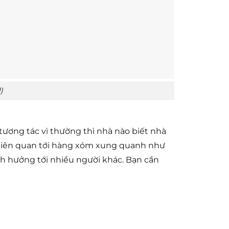
)
 tương tác vì thường thì nhà nào biết nhà
ng liên quan tới hàng xóm xung quanh như
nh hưởng tới nhiều người khác. Bạn cần