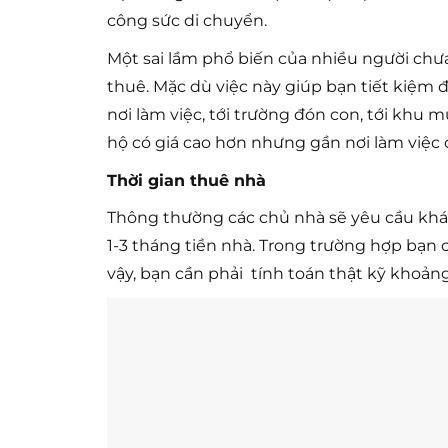
công sức di chuyển.
Một sai lầm phổ biến của nhiều người chư
thuê. Mặc dù việc này giúp bạn tiết kiệm
nơi làm việc, tới trường đón con, tới khu
hộ có giá cao hơn nhưng gần nơi làm việc
Thời gian thuê nhà
Thông thường các chủ nhà sẽ yêu cầu kh
1-3 tháng tiền nhà. Trong trường hợp bạn 
vậy, bạn cần phải tính toán thật kỹ khoản