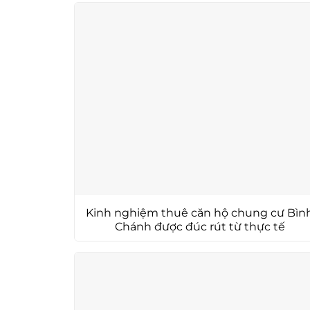
Kinh nghiệm thuê căn hộ chung cư Bìn
Chánh được đúc rút từ thực tế