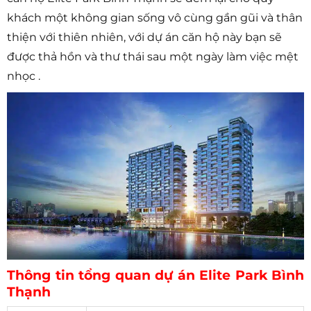
khách một không gian sống vô cùng gần gũi và thân
thiện với thiên nhiên, với dự án căn hộ này bạn sẽ
được thả hồn và thư thái sau một ngày làm việc mệt
nhọc .
Thông tin tổng quan dự án Elite Park Bình
Thạnh