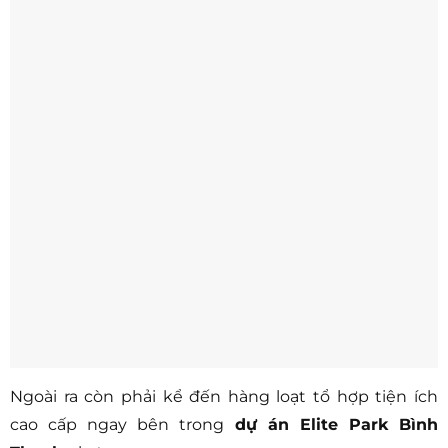
Ngoài ra còn phải kể đến hàng loạt tổ hợp tiện ích
cao cấp ngay bên trong
dự án Elite Park Bình