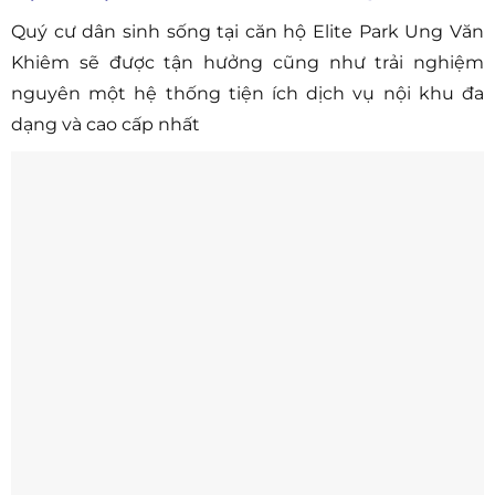
Quý cư dân sinh sống tại căn hộ Elite Park Ung Văn
Khiêm sẽ được tận hưởng cũng như trải nghiệm
nguyên một hệ thống tiện ích dịch vụ nội khu đa
dạng và cao cấp nhất