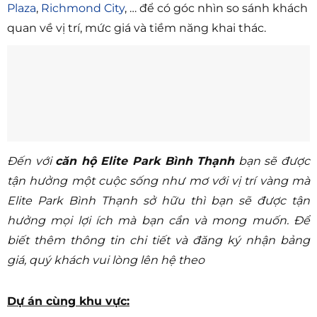
Plaza
,
Richmond City
, … để có góc nhìn so sánh khách
quan về vị trí, mức giá và tiềm năng khai thác.
Đến với
căn hộ Elite Park Bình Thạnh
bạn sẽ được
tận hưởng một cuộc sống như mơ với vị trí vàng mà
Elite Park Bình Thạnh sở hữu thì bạn sẽ được tận
hưởng mọi lợi ích mà bạn cần và mong muốn. Để
biết thêm thông tin chi tiết và đăng ký nhận bảng
giá, quý khách vui lòng lên hệ theo
Dự án cùng khu vực: