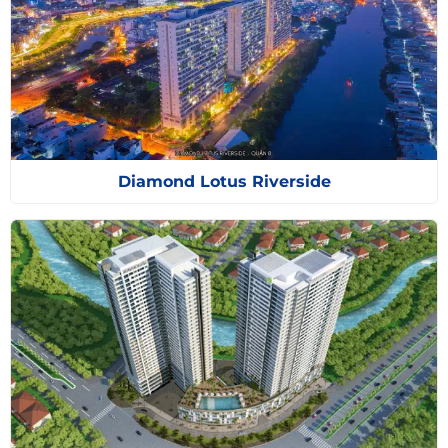
Diamond Lotus Riverside