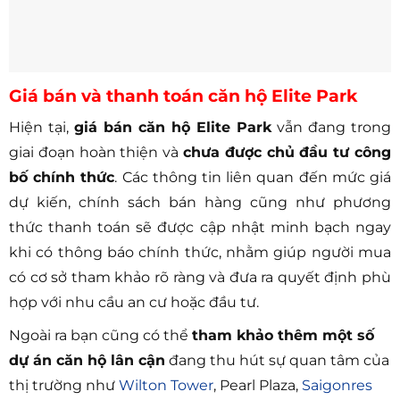
Giá bán và thanh toán căn hộ Elite Park
Hiện tại,
giá bán căn hộ Elite Park
vẫn đang trong
giai đoạn hoàn thiện và
chưa được chủ đầu tư công
bố chính thức
. Các thông tin liên quan đến mức giá
dự kiến, chính sách bán hàng cũng như phương
thức thanh toán sẽ được cập nhật minh bạch ngay
khi có thông báo chính thức, nhằm giúp người mua
có cơ sở tham khảo rõ ràng và đưa ra quyết định phù
hợp với nhu cầu an cư hoặc đầu tư.
Ngoài ra bạn cũng có thể
tham khảo thêm một số
dự án căn hộ lân cận
đang thu hút sự quan tâm của
thị trường như
Wilton Tower
, Pearl Plaza,
Saigonres