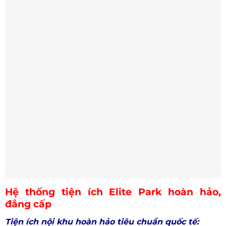
Hệ thống tiện ích Elite Park hoàn hảo,
đẳng cấp
Tiện ích nội khu hoàn hảo tiêu chuẩn quốc tế: