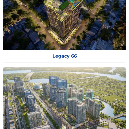
Legacy 66