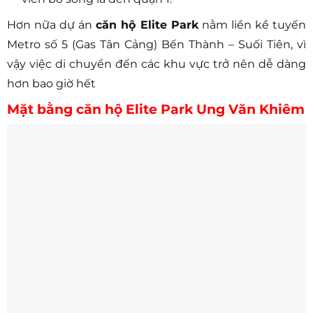
Hơn nữa dự án
căn hộ Elite Park
nằm liền kề tuyến
Metro số 5 (Gas Tân Cảng) Bến Thành – Suối Tiên, vì
vậy việc di chuyển đến các khu vực trở nên dễ dàng
hơn bao giờ hết
Mặt bằng căn hộ Elite Park Ung Văn Khiêm