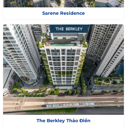
Sarene Residence
The Berkley Thảo Điền