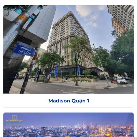
Madison Quận 1