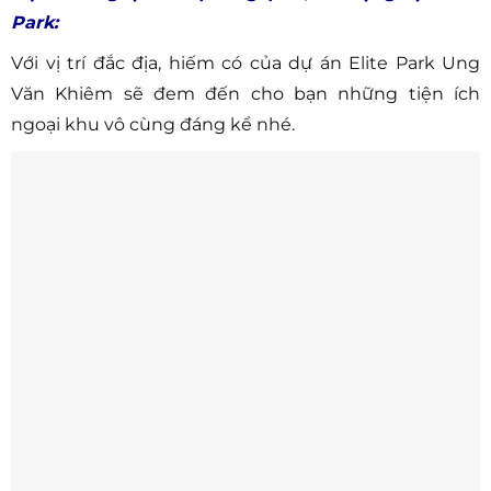
Park:
Với vị trí đắc địa, hiếm có của dự án Elite Park Ung
Văn Khiêm sẽ đem đến cho bạn những tiện ích
ngoại khu vô cùng đáng kể nhé.