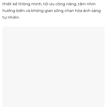
thiết kế thông minh, tối ưu công năng, tầm nhìn
hướng biển và không gian sống chan hòa ánh sáng
tự nhiên.