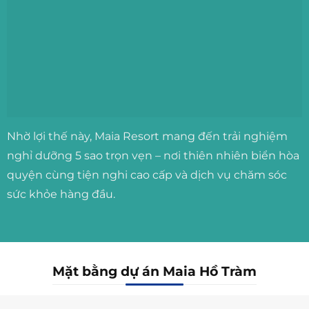
Nhờ lợi thế này, Maia Resort mang đến trải nghiệm
nghỉ dưỡng 5 sao trọn vẹn – nơi thiên nhiên biển hòa
quyện cùng tiện nghi cao cấp và dịch vụ chăm sóc
sức khỏe hàng đầu.
Mặt bằng dự án Maia Hồ Tràm