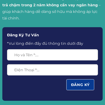
trả chậm trong 2 năm
không cần vay ngân hàng
–
giúp khách hàng dễ dàng sở hữu mà không áp lực
tài chính.
Đăng Ký Tư Vấn
*Vui lòng điền đầy đủ thông tin dưới đây