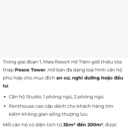
Trong giai đoạn 1, Maia Resort Hồ Tràm giới thiệu tòa
tháp
Peace Tower
, mở bán đa dạng loại hình căn hộ
phù hợp cho mục đích
an cư, nghỉ dưỡng hoặc đầu
tư
.
Căn hộ Studio, 1 phòng ngủ, 2 phòng ngủ
Penthouse cao cấp dành cho khách hàng tìm
kiếm không gian sống thượng lưu
Mỗi căn hộ có diện tích từ
35m² đến 200m²
, được