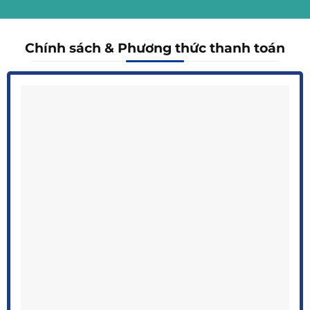
Chính sách & Phương thức thanh toán