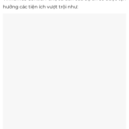
hưởng các tiện ích vượt trội như: