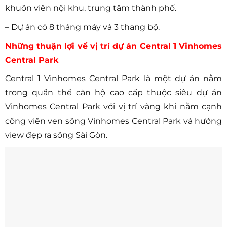
khuôn viên nội khu, trung tâm thành phố.
– Dự án có 8 tháng máy và 3 thang bộ.
Những thuận lợi về vị trí dự án Central 1 Vinhomes
Central Park
Central 1 Vinhomes Central Park là một dự án nằm
trong quần thể căn hộ cao cấp thuộc siêu dự án
Vinhomes Central Park với vị trí vàng khi nằm cạnh
công viên ven sông Vinhomes Central Park và hướng
view đẹp ra sông Sài Gòn.