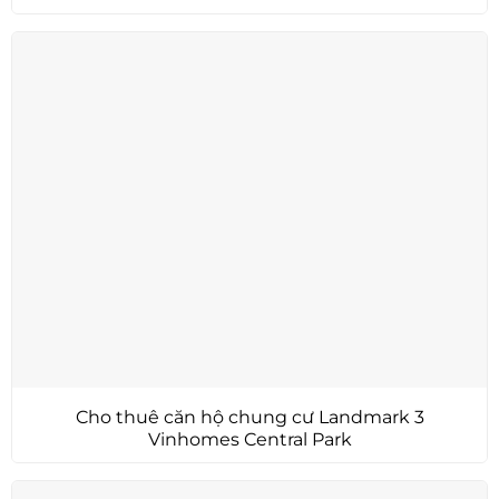
Cho thuê căn hộ chung cư Landmark 3
Vinhomes Central Park