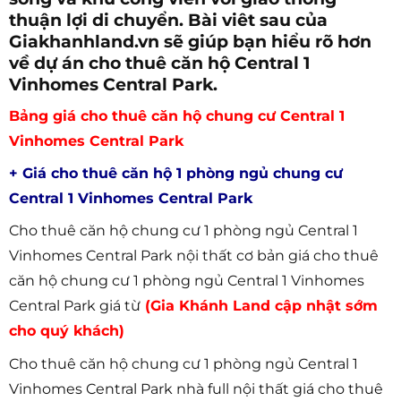
thuận lợi di chuyển. Bài viêt sau của
Giakhanhland.vn sẽ giúp bạn hiểu rõ hơn
về dự án cho thuê căn hộ Central 1
Vinhomes Central Park.
Bảng giá cho thuê căn hộ chung cư Central 1
Vinhomes Central Park
+ Giá cho thuê căn hộ 1 phòng ngủ chung cư
Central 1 Vinhomes Central Park
Cho thuê căn hộ chung cư 1 phòng ngủ Central 1
Vinhomes Central Park nội thất cơ bản giá cho thuê
căn hộ chung cư 1 phòng ngủ Central 1 Vinhomes
Central Park giá từ
(Gia Khánh Land cập nhật sớm
cho quý khách)
Cho thuê căn hộ chung cư 1 phòng ngủ Central 1
Vinhomes Central Park nhà full nội thất giá cho thuê