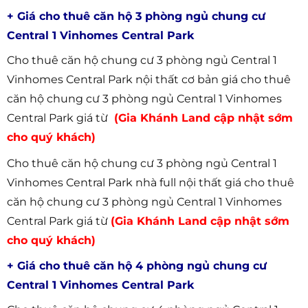
+ Giá cho thuê căn hộ 3 phòng ngủ chung cư
Central 1 Vinhomes Central Park
Cho thuê căn hộ chung cư 3 phòng ngủ Central 1
Vinhomes Central Park nội thất cơ bản giá cho thuê
căn hộ chung cư 3 phòng ngủ Central 1 Vinhomes
Central Park giá từ
(Gia Khánh Land cập nhật sớm
cho quý khách)
Cho thuê căn hộ chung cư 3 phòng ngủ Central 1
Vinhomes Central Park nhà full nội thất giá cho thuê
căn hộ chung cư 3 phòng ngủ Central 1 Vinhomes
Central Park giá từ
(Gia Khánh Land cập nhật sớm
cho quý khách)
+ Giá cho thuê căn hộ 4 phòng ngủ chung cư
Central 1 Vinhomes Central Park