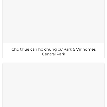
Cho thuê căn hộ chung cư Park 5 Vinhomes
Central Park