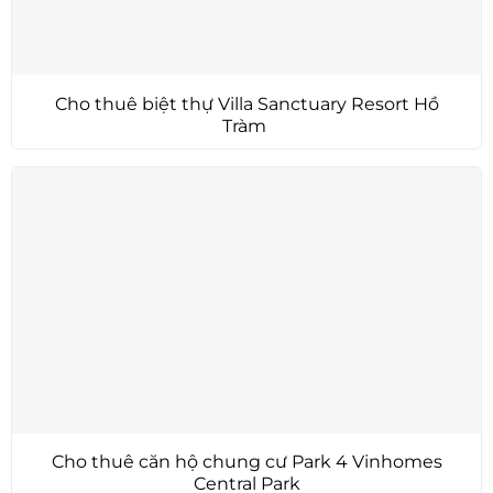
Cho thuê biệt thự Villa Sanctuary Resort Hồ
Tràm
Cho thuê căn hộ chung cư Park 4 Vinhomes
Central Park