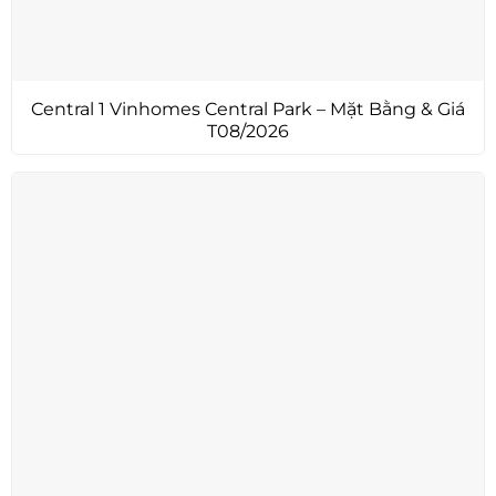
Central 1 Vinhomes Central Park – Mặt Bằng & Giá
T08/2026