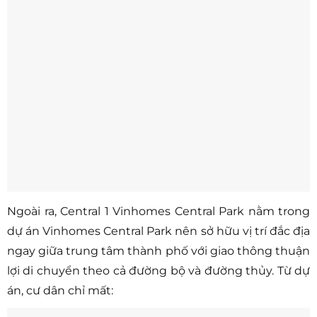
Ngoài ra, Central 1 Vinhomes Central Park nằm trong
dự án Vinhomes Central Park nên sở hữu vị trí đắc địa
ngay giữa trung tâm thành phố với giao thông thuận
lợi di chuyển theo cả đường bộ và đường thủy. Từ dự
án, cư dân chỉ mất: