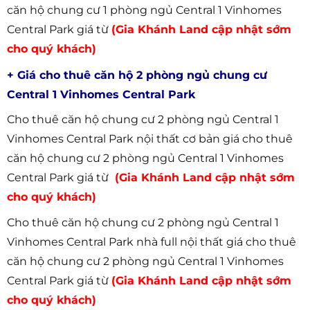
căn hộ chung cư 1 phòng ngủ Central 1 Vinhomes
Central Park giá từ
(Gia Khánh Land cập nhật sớm
cho quý khách)
+ Giá cho thuê căn hộ 2 phòng ngủ chung cư
Central 1 Vinhomes Central Park
Cho thuê căn hộ chung cư 2 phòng ngủ Central 1
Vinhomes Central Park nội thất cơ bản giá cho thuê
căn hộ chung cư 2 phòng ngủ Central 1 Vinhomes
Central Park giá từ
(Gia Khánh Land cập nhật sớm
cho quý khách)
Cho thuê căn hộ chung cư 2 phòng ngủ Central 1
Vinhomes Central Park nhà full nội thất giá cho thuê
căn hộ chung cư 2 phòng ngủ Central 1 Vinhomes
Central Park giá từ
(Gia Khánh Land cập nhật sớm
cho quý khách)