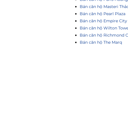
Bán căn hộ Masteri Thả
Bán căn hộ Pearl Plaza
Bán căn hộ Empire City
Bán căn hộ Wilton Tow
Bán căn hộ Richmond C
Bán căn hộ The Marq