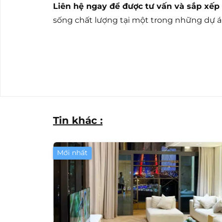
Liên hệ ngay để được tư vấn và sắp xếp
sống chất lượng tại một trong những dự á
Tin khác :
Mới nhất