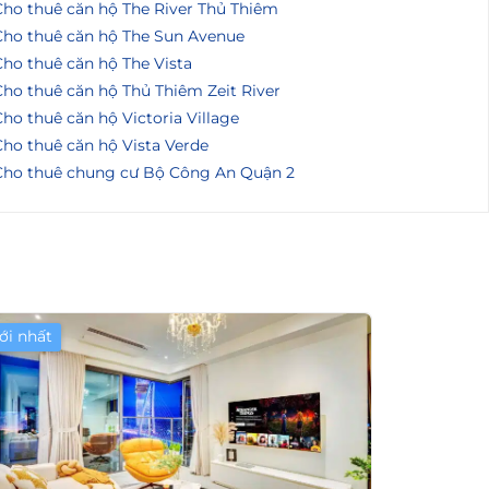
Cho thuê căn hộ The River Thủ Thiêm
Cho thuê căn hộ The Sun Avenue
ho thuê căn hộ The Vista
ho thuê căn hộ Thủ Thiêm Zeit River
ho thuê căn hộ Victoria Village
ho thuê căn hộ Vista Verde
Cho thuê chung cư Bộ Công An Quận 2
ới nhất