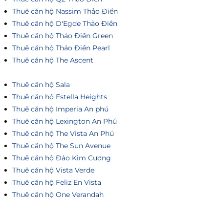
Thuê căn hộ Nassim Thảo Điền
Thuê căn hộ D'Egde Thảo Điền
Thuê căn hộ Thảo Điền Green
Thuê căn hộ Thảo Điền Pearl
Thuê căn hộ The Ascent
Thuê căn hộ Sala
Thuê căn hộ Estella Heights
Thuê căn hộ Imperia An phú
Thuê căn hộ Lexington An Phú
Thuê căn hộ The Vista An Phú
Thuê căn hộ The Sun Avenue
Thuê căn hộ Đảo Kim Cương
Thuê căn hộ Vista Verde
Thuê căn hộ Feliz En Vista
Thuê căn hộ One Verandah