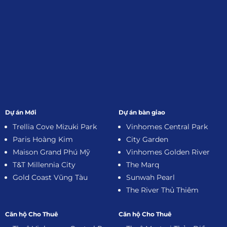
Dự án Mới
Dự án bàn giao
Trellia Cove Mizuki Park
Vinhomes Central Park
Paris Hoàng Kim
City Garden
Maison Grand Phú Mỹ
Vinhomes Golden River
T&T Millennia City
The Marq
Gold Coast Vũng Tàu
Sunwah Pearl
The River Thủ Thiêm
Căn hộ Cho Thuê
Căn hộ Cho Thuê