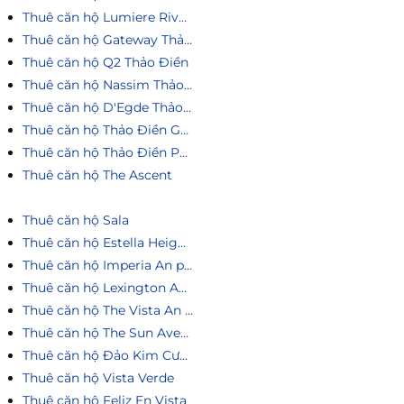
Thuê căn hộ Lumiere Riverside
Thuê căn hộ Gateway Thảo Điền
Thuê căn hộ Q2 Thảo Điền
Thuê căn hộ Nassim Thảo Điền
Thuê căn hộ D'Egde Thảo Điền
Thuê căn hộ Thảo Điền Green
Thuê căn hộ Thảo Điền Pearl
Thuê căn hộ The Ascent
Thuê căn hộ Sala
Thuê căn hộ Estella Heights
Thuê căn hộ Imperia An phú
Thuê căn hộ Lexington An Phú
Thuê căn hộ The Vista An Phú
Thuê căn hộ The Sun Avenue
Thuê căn hộ Đảo Kim Cương
Thuê căn hộ Vista Verde
Thuê căn hộ Feliz En Vista