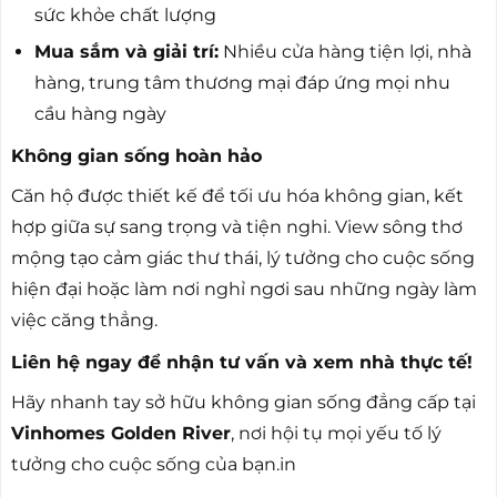
sức khỏe chất lượng
Mua sắm và giải trí:
Nhiều cửa hàng tiện lợi, nhà
hàng, trung tâm thương mại đáp ứng mọi nhu
cầu hàng ngày
Không gian sống hoàn hảo
Căn hộ được thiết kế để tối ưu hóa không gian, kết
hợp giữa sự sang trọng và tiện nghi. View sông thơ
mộng tạo cảm giác thư thái, lý tưởng cho cuộc sống
hiện đại hoặc làm nơi nghỉ ngơi sau những ngày làm
việc căng thẳng.
Liên hệ ngay để nhận tư vấn và xem nhà thực tế!
Hãy nhanh tay sở hữu không gian sống đẳng cấp tại
Vinhomes Golden River
, nơi hội tụ mọi yếu tố lý
tưởng cho cuộc sống của bạn.in