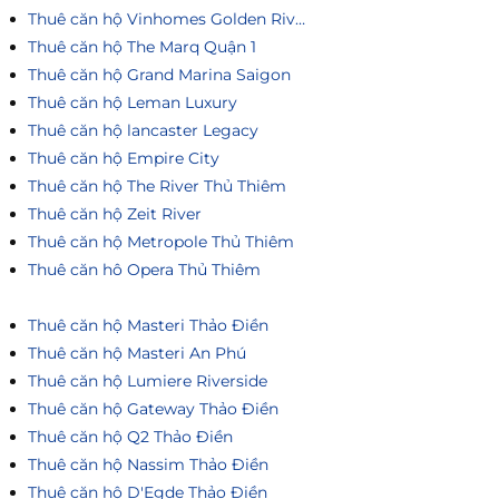
Thuê căn hộ Vinhomes Golden River
Thuê căn hộ The Marq Quận 1
Thuê căn hộ Grand Marina Saigon
Thuê căn hộ Leman Luxury
Thuê căn hộ lancaster Legacy
Thuê căn hộ Empire City
Thuê căn hộ The River Thủ Thiêm
Thuê căn hộ Zeit River
Thuê căn hộ Metropole Thủ Thiêm
Thuê căn hô Opera Thủ Thiêm
Thuê căn hộ Masteri Thảo Điền
Thuê căn hộ Masteri An Phú
Thuê căn hộ Lumiere Riverside
Thuê căn hộ Gateway Thảo Điền
Thuê căn hộ Q2 Thảo Điền
Thuê căn hộ Nassim Thảo Điền
Thuê căn hộ D'Egde Thảo Điền