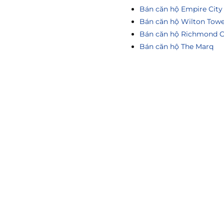
Bán căn hộ Empire City
Bán căn hộ Wilton Tow
Bán căn hộ Richmond C
Bán căn hộ The Marq