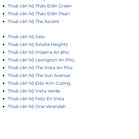
Thuê căn hộ Thảo Điền Green
Thuê căn hộ Thảo Điền Pearl
Thuê căn hộ The Ascent
Thuê căn hộ Sala
Thuê căn hộ Estella Heights
Thuê căn hộ Imperia An phú
Thuê căn hộ Lexington An Phú
Thuê căn hộ The Vista An Phú
Thuê căn hộ The Sun Avenue
Thuê căn hộ Đảo Kim Cương
Thuê căn hộ Vista Verde
Thuê căn hộ Feliz En Vista
Thuê căn hộ One Verandah