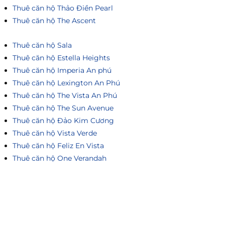
Thuê căn hộ Thảo Điền Pearl
Thuê căn hộ The Ascent
Thuê căn hộ Sala
Thuê căn hộ Estella Heights
Thuê căn hộ Imperia An phú
Thuê căn hộ Lexington An Phú
Thuê căn hộ The Vista An Phú
Thuê căn hộ The Sun Avenue
Thuê căn hộ Đảo Kim Cương
Thuê căn hộ Vista Verde
Thuê căn hộ Feliz En Vista
Thuê căn hộ One Verandah