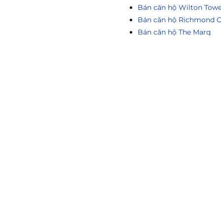
Bán căn hộ Wilton Tow
Bán căn hộ Richmond C
Bán căn hộ The Marq