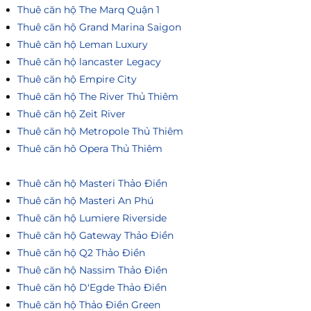
Thuê căn hộ The Marq Quận 1
Thuê căn hộ Grand Marina Saigon
Thuê căn hộ Leman Luxury
Thuê căn hộ lancaster Legacy
Thuê căn hộ Empire City
Thuê căn hộ The River Thủ Thiêm
Thuê căn hộ Zeit River
Thuê căn hộ Metropole Thủ Thiêm
Thuê căn hô Opera Thủ Thiêm
Thuê căn hộ Masteri Thảo Điền
Thuê căn hộ Masteri An Phú
Thuê căn hộ Lumiere Riverside
Thuê căn hộ Gateway Thảo Điền
Thuê căn hộ Q2 Thảo Điền
Thuê căn hộ Nassim Thảo Điền
Thuê căn hộ D'Egde Thảo Điền
Thuê căn hộ Thảo Điền Green