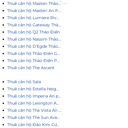
Thuê căn hộ Masteri Thảo Điền
Thuê căn hộ Masteri An Phú
Thuê căn hộ Lumiere Riverside
Thuê căn hộ Gateway Thảo Điền
Thuê căn hộ Q2 Thảo Điền
Thuê căn hộ Nassim Thảo Điền
Thuê căn hộ D'Egde Thảo Điền
Thuê căn hộ Thảo Điền Green
Thuê căn hộ Thảo Điền Pearl
Thuê căn hộ The Ascent
Thuê căn hộ Sala
Thuê căn hộ Estella Heights
Thuê căn hộ Imperia An phú
Thuê căn hộ Lexington An Phú
Thuê căn hộ The Vista An Phú
Thuê căn hộ The Sun Avenue
Thuê căn hộ Đảo Kim Cương