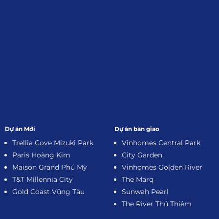
Dự án Mới
Dự án bàn giao
Trellia Cove Mizuki Park
Vinhomes Central Park
Paris Hoàng Kim
City Garden
Maison Grand Phú Mỹ
Vinhomes Golden River
T&T Millennia City
The Marq
Gold Coast Vũng Tàu
Sunwah Pearl
The River Thủ Thiêm