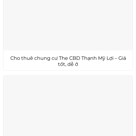
Cho thuê chung cư The CBD Thạnh Mỹ Lợi – Giá
tốt, dễ ở