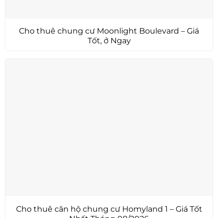
Cho thuê chung cư Moonlight Boulevard – Giá
Tốt, ở Ngay
Cho thuê căn hộ chung cư Homyland 1 – Giá Tốt