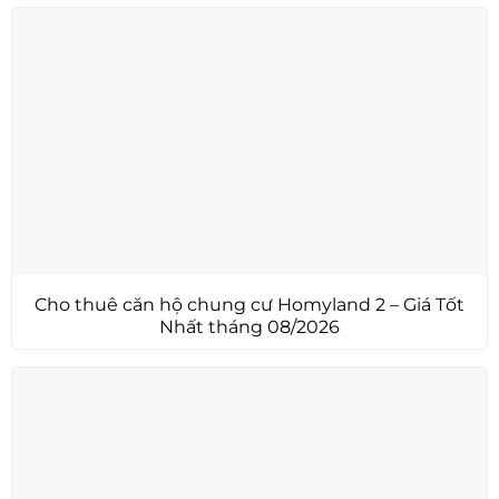
Cho thuê căn hộ chung cư Homyland 2 – Giá Tốt
Nhất tháng 08/2026