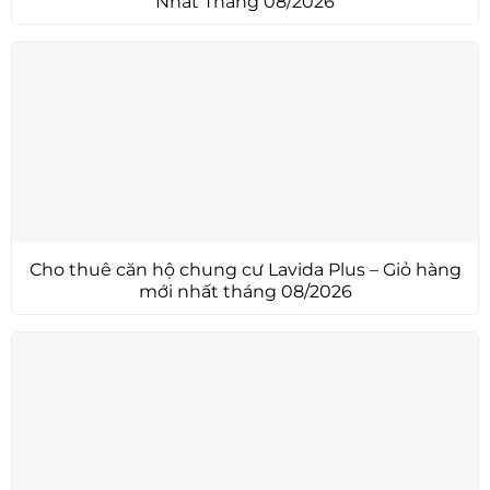
Nhất Tháng 08/2026
Cho thuê căn hộ chung cư Lavida Plus – Giỏ hàng
mới nhất tháng 08/2026