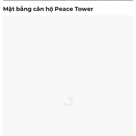
Mặt bằng căn hộ
Peace Tower