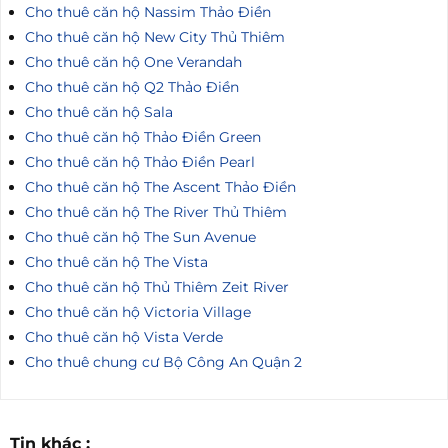
Cho thuê căn hộ Nassim Thảo Điền
Cho thuê căn hộ New City Thủ Thiêm
Cho thuê căn hộ One Verandah
Cho thuê căn hộ Q2 Thảo Điền
Cho thuê căn hộ Sala
Cho thuê căn hộ Thảo Điền Green
Cho thuê căn hộ Thảo Điền Pearl
Cho thuê căn hộ The Ascent Thảo Điền
Cho thuê căn hộ The River Thủ Thiêm
Cho thuê căn hộ The Sun Avenue
Cho thuê căn hộ The Vista
Cho thuê căn hộ Thủ Thiêm Zeit River
Cho thuê căn hộ Victoria Village
Cho thuê căn hộ Vista Verde
Cho thuê chung cư Bộ Công An Quận 2
Tin khác :