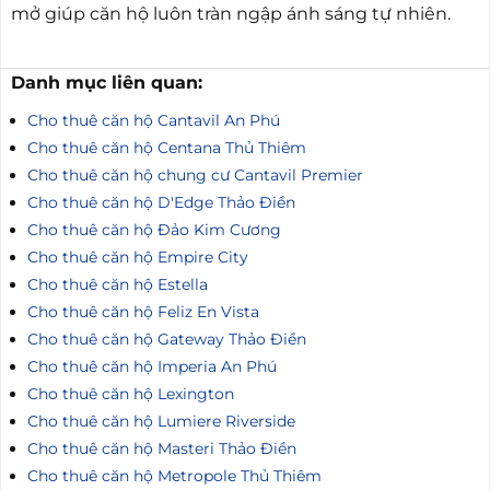
mở giúp căn hộ luôn tràn ngập ánh sáng tự nhiên.
Danh mục liên quan:
Cho thuê căn hộ Cantavil An Phú
Cho thuê căn hộ Centana Thủ Thiêm
Cho thuê căn hộ chung cư Cantavil Premier
Cho thuê căn hộ D'Edge Thảo Điền
Cho thuê căn hộ Đảo Kim Cương
Cho thuê căn hộ Empire City
Cho thuê căn hộ Estella
Cho thuê căn hộ Feliz En Vista
Cho thuê căn hộ Gateway Thảo Điền
Cho thuê căn hộ Imperia An Phú
Cho thuê căn hộ Lexington
Cho thuê căn hộ Lumiere Riverside
Cho thuê căn hộ Masteri Thảo Điền
Cho thuê căn hộ Metropole Thủ Thiêm