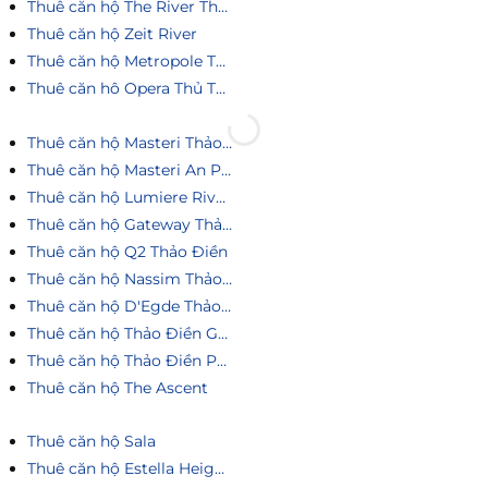
Thuê căn hộ The River Thủ Thiêm
Thuê căn hộ Zeit River
Thuê căn hộ Metropole Thủ Thiêm
Thuê căn hô Opera Thủ Thiêm
Thuê căn hộ Masteri Thảo Điền
Thuê căn hộ Masteri An Phú
Thuê căn hộ Lumiere Riverside
Thuê căn hộ Gateway Thảo Điền
Thuê căn hộ Q2 Thảo Điền
Thuê căn hộ Nassim Thảo Điền
Thuê căn hộ D'Egde Thảo Điền
Thuê căn hộ Thảo Điền Green
Thuê căn hộ Thảo Điền Pearl
Thuê căn hộ The Ascent
Thuê căn hộ Sala
Thuê căn hộ Estella Heights