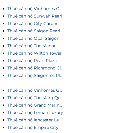
Thuê căn hộ Vinhomes Central Park
Thuê căn hộ Sunwah Pearl
Thuê căn hộ City Garden
Thuê căn hộ Saigon Pearl
Thuê căn hộ Opal Saigon Pearl
Thuê căn hộ The Manor
Thuê căn hộ Wilton Tower
Thuê căn hộ Pearl Plaza
Thuê căn hộ Richmond City
Thuê căn hộ Saigonres Plaza
Thuê căn hộ Vinhomes Golden River
Thuê căn hộ The Marq Quận 1
Thuê căn hộ Grand Marina Saigon
Thuê căn hộ Leman Luxury
Thuê căn hộ lancaster Legacy
Thuê căn hộ Empire City