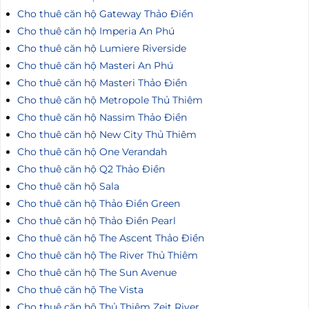
Cho thuê căn hộ Gateway Thảo Điền
Cho thuê căn hộ Imperia An Phú
Cho thuê căn hộ Lumiere Riverside
Cho thuê căn hộ Masteri An Phú
Cho thuê căn hộ Masteri Thảo Điền
Cho thuê căn hộ Metropole Thủ Thiêm
Cho thuê căn hộ Nassim Thảo Điền
Cho thuê căn hộ New City Thủ Thiêm
Cho thuê căn hộ One Verandah
Cho thuê căn hộ Q2 Thảo Điền
Cho thuê căn hộ Sala
Cho thuê căn hộ Thảo Điền Green
Cho thuê căn hộ Thảo Điền Pearl
Cho thuê căn hộ The Ascent Thảo Điền
Cho thuê căn hộ The River Thủ Thiêm
Cho thuê căn hộ The Sun Avenue
Cho thuê căn hộ The Vista
Cho thuê căn hộ Thủ Thiêm Zeit River