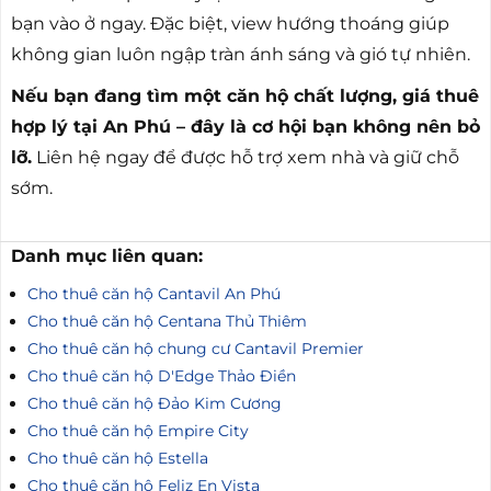
bạn vào ở ngay. Đặc biệt, view hướng thoáng giúp
không gian luôn ngập tràn ánh sáng và gió tự nhiên.
Nếu bạn đang tìm một căn hộ chất lượng, giá thuê
hợp lý tại An Phú – đây là cơ hội bạn không nên bỏ
lỡ.
Liên hệ ngay để được hỗ trợ xem nhà và giữ chỗ
sớm.
Danh mục liên quan:
Cho thuê căn hộ Cantavil An Phú
Cho thuê căn hộ Centana Thủ Thiêm
Cho thuê căn hộ chung cư Cantavil Premier
Cho thuê căn hộ D'Edge Thảo Điền
Cho thuê căn hộ Đảo Kim Cương
Cho thuê căn hộ Empire City
Cho thuê căn hộ Estella
Cho thuê căn hộ Feliz En Vista