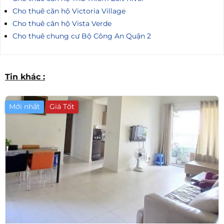
Cho thuê căn hộ Victoria Village
Cho thuê căn hộ Vista Verde
Cho thuê chung cư Bộ Công An Quận 2
Tin khác :
Mới nhất
Giá Tốt