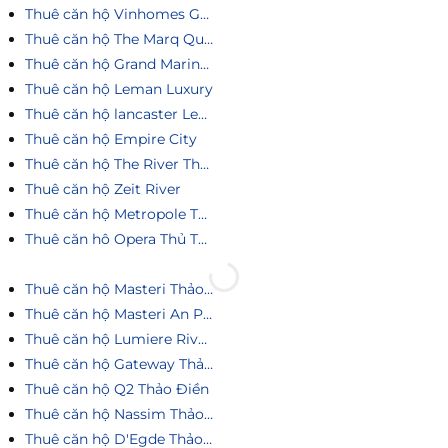
Thuê căn hộ Vinhomes Golden River
Thuê căn hộ The Marq Quận 1
Thuê căn hộ Grand Marina Saigon
Thuê căn hộ Leman Luxury
Thuê căn hộ lancaster Legacy
Thuê căn hộ Empire City
Thuê căn hộ The River Thủ Thiêm
Thuê căn hộ Zeit River
Thuê căn hộ Metropole Thủ Thiêm
Thuê căn hô Opera Thủ Thiêm
Thuê căn hộ Masteri Thảo Điền
Thuê căn hộ Masteri An Phú
Thuê căn hộ Lumiere Riverside
Thuê căn hộ Gateway Thảo Điền
Thuê căn hộ Q2 Thảo Điền
Thuê căn hộ Nassim Thảo Điền
Thuê căn hộ D'Egde Thảo Điền