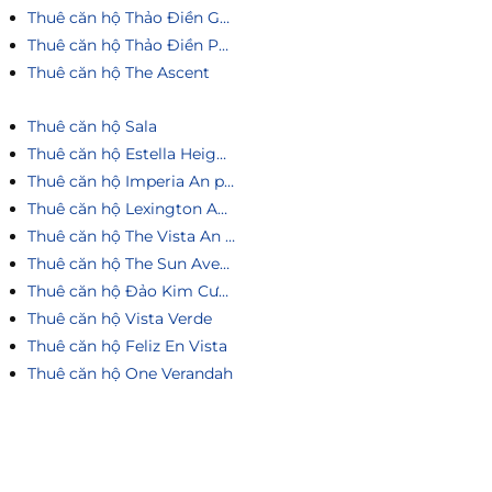
Thuê căn hộ Thảo Điền Green
Thuê căn hộ Thảo Điền Pearl
Thuê căn hộ The Ascent
Thuê căn hộ Sala
Thuê căn hộ Estella Heights
Thuê căn hộ Imperia An phú
Thuê căn hộ Lexington An Phú
Thuê căn hộ The Vista An Phú
Thuê căn hộ The Sun Avenue
Thuê căn hộ Đảo Kim Cương
Thuê căn hộ Vista Verde
Thuê căn hộ Feliz En Vista
Thuê căn hộ One Verandah