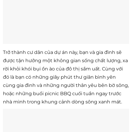
Trở thành cư dân của dự án này, bạn và gia đình sẽ
được tận hưởng một không gian sống chất lượng, xa
rời khỏi khói bụi ồn ào của đô thị sầm uất. Cùng với
đó là bạn có những giây phút thư giãn bình yên
cùng gia đình và những người thân yêu bên bờ sông,
hoặc những buổi picnic BBQ cuối tuần ngay trước
nhà mình trong khung cảnh dòng sông xanh mát.