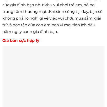
của gia đình bạn như: khu vui chơi trẻ em, hồ bơi,
trung tâm thương mại….Khi sinh sống tại đay, bạn sẽ
không phải lo nghĩ gì về việc vui chơi, mua sắm, giải
trí và học tập của con em bạn vì mọi tiện ích đều
nằm ngay cạnh gia đình bạn.
Giá bán cực hợp lý