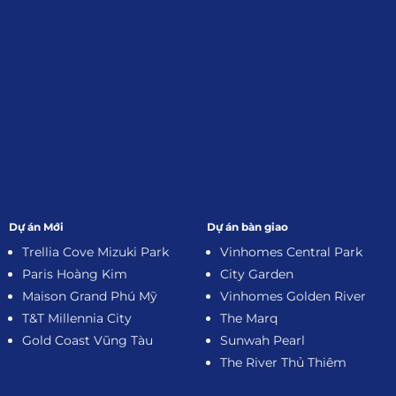
Dự án Mới
Dự án bàn giao
Trellia Cove Mizuki Park
Vinhomes Central Park
Paris Hoàng Kim
City Garden
Maison Grand Phú Mỹ
Vinhomes Golden River
T&T Millennia City
The Marq
Gold Coast Vũng Tàu
Sunwah Pearl
The River Thủ Thiêm