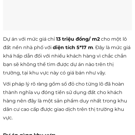
Dự án với mức giá chỉ
13 triệu đồng/ m2
cho một lô
đất nền nhà phố với
diện tích 5*17 m
. Đây là mức giá
khá hấp dẫn đối với nhiều khách hàng vì chắc chắn
bạn sẽ không thể tìm được dự án nào trên thị
trường, tại khu vực này có giá bán như vậy.
Với pháp lý rõ ràng gồm sổ đỏ cho từng lô đã hoàn
thành nghĩa vụ đóng tiền sử dụng đất cho khách
hàng nên đây là một sản phẩm duy nhất trong khu
dân cư cao cấp được giao dịch trên thị trường khu
vực.