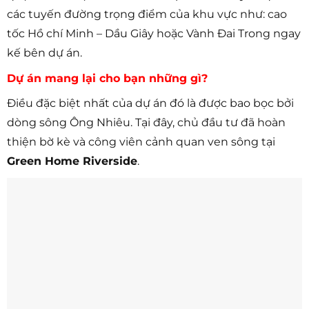
các tuyến đường trọng điểm của khu vực như: cao
tốc Hồ chí Minh – Dầu Giây hoặc Vành Đai Trong ngay
kế bên dự án.
Dự án mang lại cho bạn những gì?
Điều đặc biệt nhất của dự án đó là được bao bọc bởi
dòng sông Ông Nhiêu. Tại đây, chủ đầu tư đã hoàn
thiện bờ kè và công viên cảnh quan ven sông tại
Green Home Riverside
.