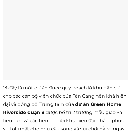
Vì đây là một dự án được quy hoạch là khu dân cư
cho các cán bộ viên chức của Tân Cảng nên khá hiện
đại và đồng bộ. Trung tâm của
dự án Green Home
Riverside quận 9
được bố trí 2 trường mẫu giáo và
tiểu học và các tiện ích nội khu hiện đại nhằm phục
vụ tốt nhất cho nhu cầu sống và vui chơi hằng ngay