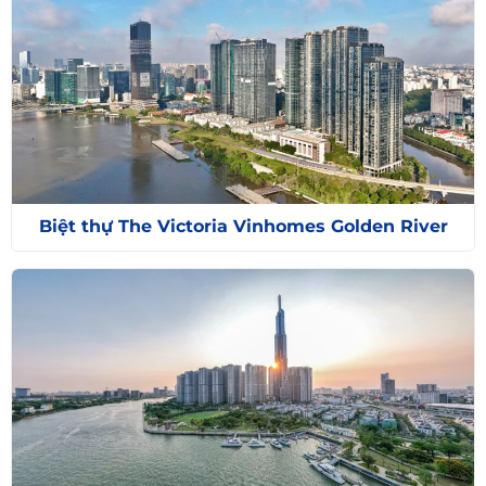
Biệt thự The Victoria Vinhomes Golden River