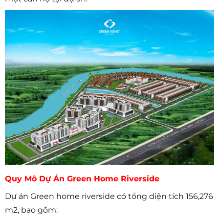
Quy Mô Dự Án Green Home Riverside
Dự án Green home riverside có tổng diện tích 156,276
m2, bao gồm: