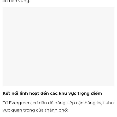
cư bền vững.
Kết nối linh hoạt đến các khu vực trọng điểm
Từ Evergreen, cư dân dễ dàng tiếp cận hàng loạt khu
vực quan trọng của thành phố: