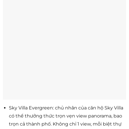
Sky Villa Evergreen: chủ nhân của căn hộ Sky Villa
có thể thưởng thức trọn vẹn view panorama, bao
trọn cả thành phố. Không chỉ 1 view, mỗi biệt thự