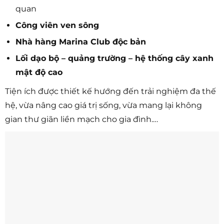
quan
Công viên ven sông
Nhà hàng Marina Club độc bản
Lối dạo bộ – quảng trường – hệ thống cây xanh
mật độ cao
Tiện ích được thiết kế hướng đến trải nghiệm đa thế
hệ, vừa nâng cao giá trị sống, vừa mang lại không
gian thư giãn liền mạch cho gia đình.…