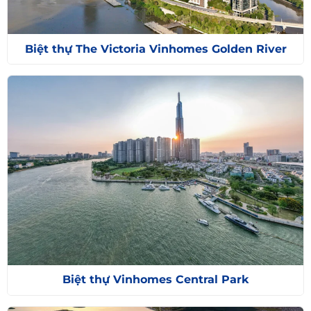
Biệt thự The Victoria Vinhomes Golden River
Biệt thự Vinhomes Central Park