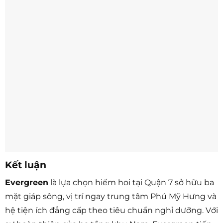
Kết luận
Evergreen
là lựa chọn hiếm hoi tại Quận 7 sở hữu ba
mặt giáp sông, vị trí ngay trung tâm Phú Mỹ Hưng và
hệ tiện ích đẳng cấp theo tiêu chuẩn nghỉ dưỡng. Với