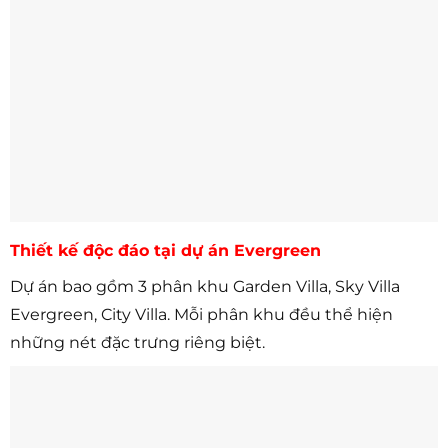
Thiết kế độc đáo tại dự án Evergreen
Dự án bao gồm 3 phân khu Garden Villa, Sky Villa
Evergreen, City Villa. Mỗi phân khu đều thể hiện
những nét đặc trưng riêng biệt.