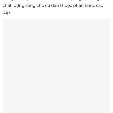
chất lượng sống cho cư dân thuộc phân khúc cao
cấp.