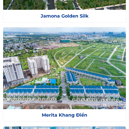
Jamona Golden Silk
Merita Khang Điền