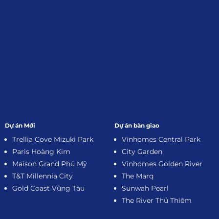
Dự án Mới
Dự án bàn giao
Trellia Cove Mizuki Park
Vinhomes Central Park
Paris Hoàng Kim
City Garden
Maison Grand Phú Mỹ
Vinhomes Golden River
T&T Millennia City
The Marq
Gold Coast Vũng Tàu
Sunwah Pearl
The River Thủ Thiêm