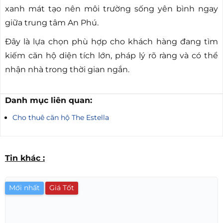
xanh mát tạo nên môi trường sống yên bình ngay
giữa trung tâm An Phú.
Đây là lựa chọn phù hợp cho khách hàng đang tìm
kiếm căn hộ diện tích lớn, pháp lý rõ ràng và có thể
nhận nhà trong thời gian ngắn.
Danh mục liên quan:
Cho thuê căn hộ The Estella
Tin khác :
Mới nhất
Giá Tốt