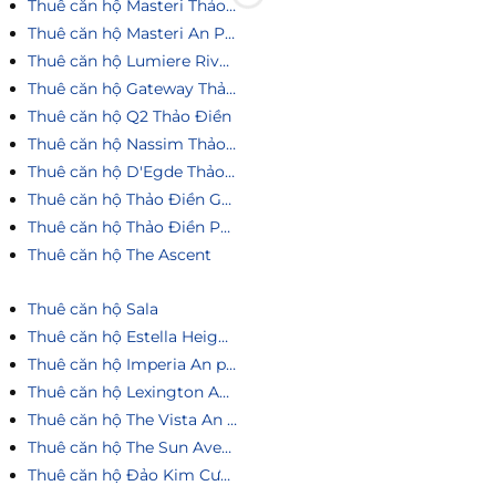
Thuê căn hộ Masteri Thảo Điền
Thuê căn hộ Masteri An Phú
Thuê căn hộ Lumiere Riverside
Thuê căn hộ Gateway Thảo Điền
Thuê căn hộ Q2 Thảo Điền
Thuê căn hộ Nassim Thảo Điền
Thuê căn hộ D'Egde Thảo Điền
Thuê căn hộ Thảo Điền Green
Thuê căn hộ Thảo Điền Pearl
Thuê căn hộ The Ascent
Thuê căn hộ Sala
Thuê căn hộ Estella Heights
Thuê căn hộ Imperia An phú
Thuê căn hộ Lexington An Phú
Thuê căn hộ The Vista An Phú
Thuê căn hộ The Sun Avenue
Thuê căn hộ Đảo Kim Cương