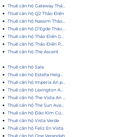
Thuê căn hộ Gateway Thảo Điền
Thuê căn hộ Q2 Thảo Điền
Thuê căn hộ Nassim Thảo Điền
Thuê căn hộ D'Egde Thảo Điền
Thuê căn hộ Thảo Điền Green
Thuê căn hộ Thảo Điền Pearl
Thuê căn hộ The Ascent
Thuê căn hộ Sala
Thuê căn hộ Estella Heights
Thuê căn hộ Imperia An phú
Thuê căn hộ Lexington An Phú
Thuê căn hộ The Vista An Phú
Thuê căn hộ The Sun Avenue
Thuê căn hộ Đảo Kim Cương
Thuê căn hộ Vista Verde
Thuê căn hộ Feliz En Vista
Thuê căn hộ One Verandah