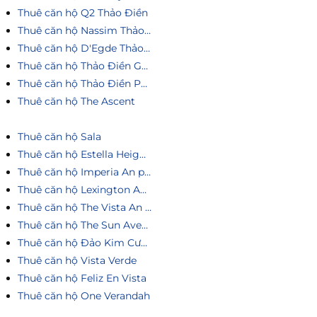
Thuê căn hộ Q2 Thảo Điền
Thuê căn hộ Nassim Thảo Điền
Thuê căn hộ D'Egde Thảo Điền
Thuê căn hộ Thảo Điền Green
Thuê căn hộ Thảo Điền Pearl
Thuê căn hộ The Ascent
Thuê căn hộ Sala
Thuê căn hộ Estella Heights
Thuê căn hộ Imperia An phú
Thuê căn hộ Lexington An Phú
Thuê căn hộ The Vista An Phú
Thuê căn hộ The Sun Avenue
Thuê căn hộ Đảo Kim Cương
Thuê căn hộ Vista Verde
Thuê căn hộ Feliz En Vista
Thuê căn hộ One Verandah