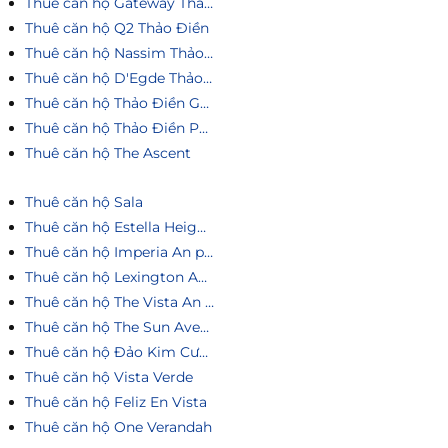
Thuê căn hộ Gateway Thảo Điền
Thuê căn hộ Q2 Thảo Điền
Thuê căn hộ Nassim Thảo Điền
Thuê căn hộ D'Egde Thảo Điền
Thuê căn hộ Thảo Điền Green
Thuê căn hộ Thảo Điền Pearl
Thuê căn hộ The Ascent
Thuê căn hộ Sala
Thuê căn hộ Estella Heights
Thuê căn hộ Imperia An phú
Thuê căn hộ Lexington An Phú
Thuê căn hộ The Vista An Phú
Thuê căn hộ The Sun Avenue
Thuê căn hộ Đảo Kim Cương
Thuê căn hộ Vista Verde
Thuê căn hộ Feliz En Vista
Thuê căn hộ One Verandah