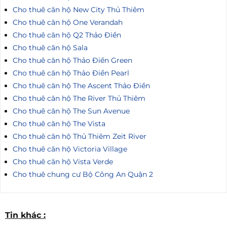
Cho thuê căn hộ New City Thủ Thiêm
Cho thuê căn hộ One Verandah
Cho thuê căn hộ Q2 Thảo Điền
Cho thuê căn hộ Sala
Cho thuê căn hộ Thảo Điền Green
Cho thuê căn hộ Thảo Điền Pearl
Cho thuê căn hộ The Ascent Thảo Điền
Cho thuê căn hộ The River Thủ Thiêm
Cho thuê căn hộ The Sun Avenue
Cho thuê căn hộ The Vista
Cho thuê căn hộ Thủ Thiêm Zeit River
Cho thuê căn hộ Victoria Village
Cho thuê căn hộ Vista Verde
Cho thuê chung cư Bộ Công An Quận 2
Tin khác :