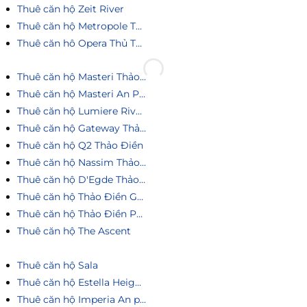
Thuê căn hộ Zeit River
Thuê căn hộ Metropole Thủ Thiêm
Thuê căn hô Opera Thủ Thiêm
Thuê căn hộ Masteri Thảo Điền
Thuê căn hộ Masteri An Phú
Thuê căn hộ Lumiere Riverside
Thuê căn hộ Gateway Thảo Điền
Thuê căn hộ Q2 Thảo Điền
Thuê căn hộ Nassim Thảo Điền
Thuê căn hộ D'Egde Thảo Điền
Thuê căn hộ Thảo Điền Green
Thuê căn hộ Thảo Điền Pearl
Thuê căn hộ The Ascent
Thuê căn hộ Sala
Thuê căn hộ Estella Heights
Thuê căn hộ Imperia An phú