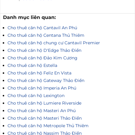
Danh mục liên quan:
Cho thuê căn hộ Cantavil An Phú
Cho thuê căn hộ Centana Thủ Thiêm
Cho thuê căn hộ chung cư Cantavil Premier
Cho thuê căn hộ D'Edge Thảo Điền
Cho thuê căn hộ Đảo Kim Cương
Cho thuê căn hộ Estella
Cho thuê căn hộ Feliz En Vista
Cho thuê căn hộ Gateway Thảo Điền
Cho thuê căn hộ Imperia An Phú
Cho thuê căn hộ Lexington
Cho thuê căn hộ Lumiere Riverside
Cho thuê căn hộ Masteri An Phú
Cho thuê căn hộ Masteri Thảo Điền
Cho thuê căn hộ Metropole Thủ Thiêm
Cho thuê căn hộ Nassim Thảo Điền