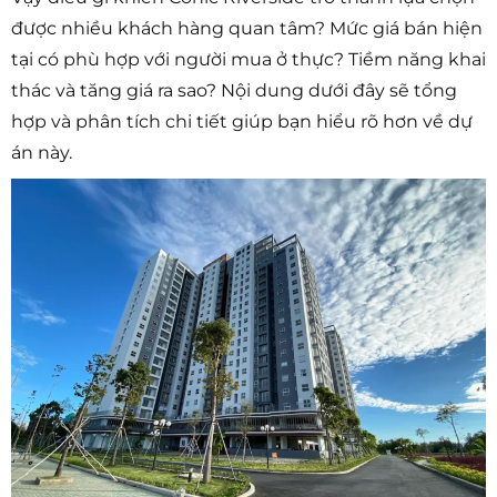
được nhiều khách hàng quan tâm? Mức giá bán hiện
tại có phù hợp với người mua ở thực? Tiềm năng khai
thác và tăng giá ra sao? Nội dung dưới đây sẽ tổng
hợp và phân tích chi tiết giúp bạn hiểu rõ hơn về dự
án này.