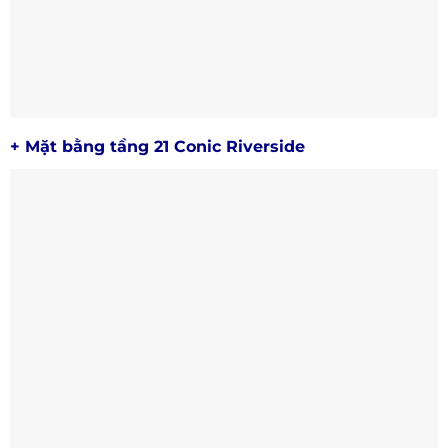
+ Mặt bằng tầng 21 Conic Riverside