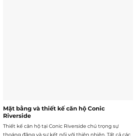
Mặt bằng và thiết kế căn hộ Conic
Riverside
Thiết kế căn hộ tại Conic Riverside chú trọng sự
thoáng đãng và sự kết nối với thiên nhiên. Tất cả các