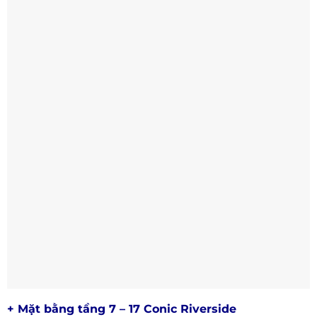
+ Mặt bằng tầng 7 – 17 Conic Riverside