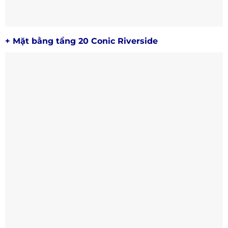
+ Mặt bằng tầng 20 Conic Riverside