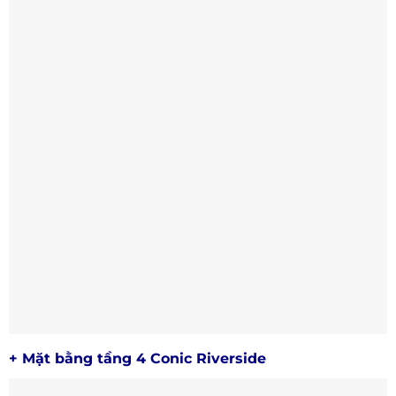
+ Mặt bằng tầng 4 Conic Riverside