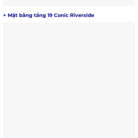
+ Mặt bằng tầng 19 Conic Riverside