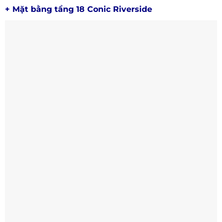
+ Mặt bằng tầng 18 Conic Riverside