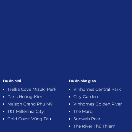
Dự án Mới
Dự án bàn giao
Trellia Cove Mizuki Park
Vinhomes Central Park
Paris Hoàng Kim
City Garden
Maison Grand Phú Mỹ
Vinhomes Golden River
T&T Millennia City
The Marq
Gold Coast Vũng Tàu
Sunwah Pearl
The River Thủ Thiêm