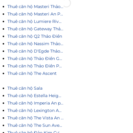
Thuê căn hộ Masteri Thảo Điền
Thuê căn hộ Masteri An Phú
Thuê căn hộ Lumiere Riverside
Thuê căn hộ Gateway Thảo Điền
Thuê căn hộ Q2 Thảo Điền
Thuê căn hộ Nassim Thảo Điền
Thuê căn hộ D'Egde Thảo Điền
Thuê căn hộ Thảo Điền Green
Thuê căn hộ Thảo Điền Pearl
Thuê căn hộ The Ascent
Thuê căn hộ Sala
Thuê căn hộ Estella Heights
Thuê căn hộ Imperia An phú
Thuê căn hộ Lexington An Phú
Thuê căn hộ The Vista An Phú
Thuê căn hộ The Sun Avenue
Thuê căn hộ Đảo Kim Cương