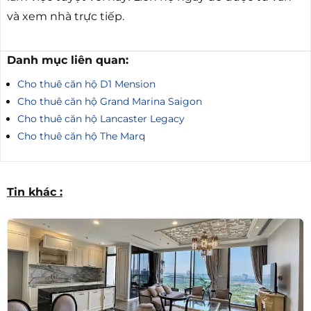
và xem nhà trực tiếp.
Danh mục liên quan:
Cho thuê căn hộ D1 Mension
Cho thuê căn hộ Grand Marina Saigon
Cho thuê căn hộ Lancaster Legacy
Cho thuê căn hộ The Marq
Tin khác :